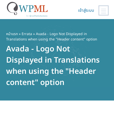
เข้าสู่ระบบ
ข้าม
ไป
ยัง
หน้าแรก
»
Errata
» Avada - Logo Not Displayed in
Translations when using the "Header content" option
เนื้อหา
หลัก
Avada - Logo Not
Displayed in Translations
when using the "Header
content" option