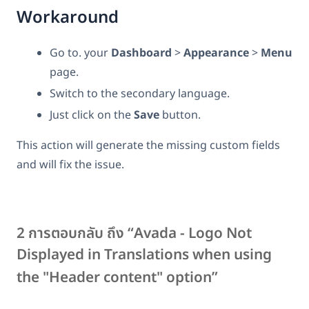
Workaround
Go to. your
Dashboard
>
Appearance
>
Menu
page.
Switch to the secondary language.
Just click on the
Save
button.
This action will generate the missing custom fields
and will fix the issue.
2 การตอบกลับ ถึง “Avada - Logo Not
Displayed in Translations when using
the "Header content" option”