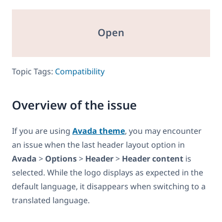
Open
Topic Tags:
Compatibility
Overview of the issue
If you are using
Avada theme
, you may encounter
an issue when the last header layout option in
Avada
>
Options
>
Header
>
Header content
is
selected. While the logo displays as expected in the
default language, it disappears when switching to a
translated language.