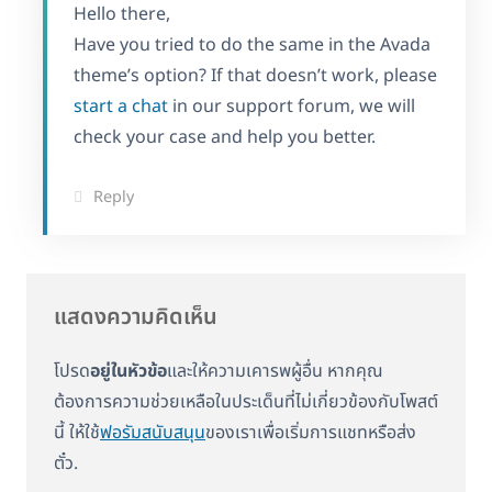
Hello there,
Have you tried to do the same in the Avada
theme’s option? If that doesn’t work, please
start a chat
in our support forum, we will
check your case and help you better.
Reply
แสดงความคิดเห็น
โปรด
อยู่ในหัวข้อ
และให้ความเคารพผู้อื่น หากคุณ
ต้องการความช่วยเหลือในประเด็นที่ไม่เกี่ยวข้องกับโพสต์
นี้ ให้ใช้
ฟอรัมสนับสนุน
ของเราเพื่อเริ่มการแชทหรือส่ง
ตั๋ว.