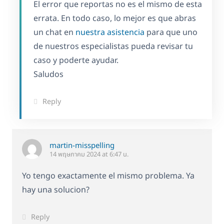
El error que reportas no es el mismo de esta
errata. En todo caso, lo mejor es que abras
un chat en
nuestra asistencia
para que uno
de nuestros especialistas pueda revisar tu
caso y poderte ayudar.
Saludos
Reply
martin-misspelling
14 พฤษภาคม 2024 at 6:47 น.
Yo tengo exactamente el mismo problema. Ya
hay una solucion?
Reply