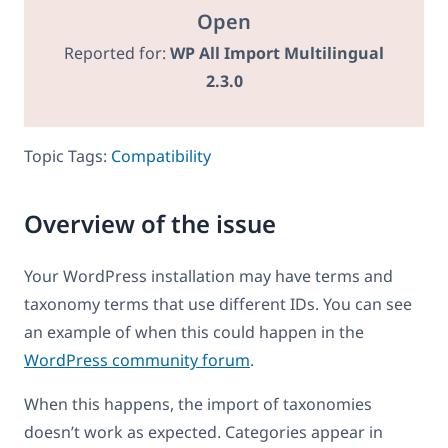
Open
Reported for:
WP All Import Multilingual
2.3.0
Topic Tags:
Compatibility
Overview of the issue
Your WordPress installation may have terms and
taxonomy terms that use different IDs. You can see
an example of when this could happen in the
WordPress community forum
.
When this happens, the import of taxonomies
doesn’t work as expected. Categories appear in