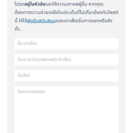
โปรด
อยู่ในหัวข้อ
และให้ความเคารพผู้อื่น หากคุณ
ต้องการความช่วยเหลือในประเด็นที่ไม่เกี่ยวข้องกับโพสต์
นี้ ให้ใช้
ฟอรัมสนับสนุน
ของเราเพื่อเริ่มการแชทหรือส่ง
ตั๋ว.