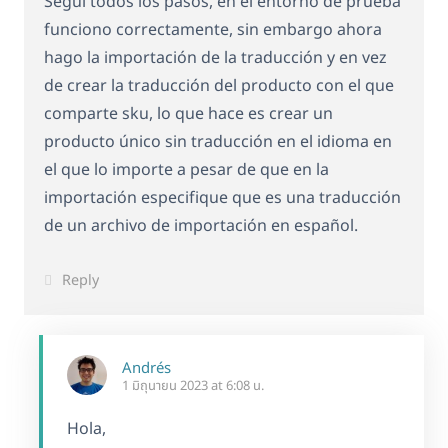
Seguí todos los pasos, en el entorno de prueba
funciono correctamente, sin embargo ahora
hago la importación de la traducción y en vez
de crear la traducción del producto con el que
comparte sku, lo que hace es crear un
producto único sin traducción en el idioma en
el que lo importe a pesar de que en la
importación especifique que es una traducción
de un archivo de importación en español.
Reply
Andrés
1 มิถุนายน 2023 at 6:08 น.
Hola,