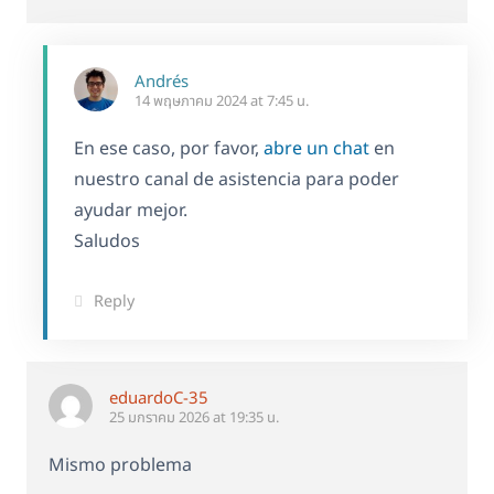
Andrés
14 พฤษภาคม 2024 at 7:45 น.
En ese caso, por favor,
abre un chat
en
nuestro canal de asistencia para poder
ayudar mejor.
Saludos
Reply
eduardoC-35
25 มกราคม 2026 at 19:35 น.
Mismo problema