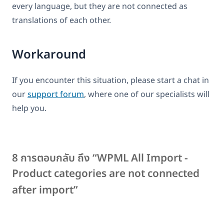
every language, but they are not connected as
translations of each other.
Workaround
If you encounter this situation, please start a chat in
our
support forum
, where one of our specialists will
help you.
8 การตอบกลับ ถึง “WPML All Import -
Product categories are not connected
after import”