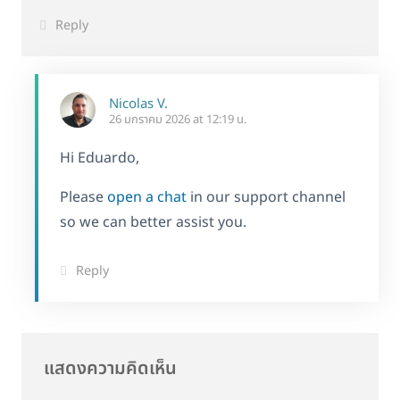
Reply
Nicolas V.
26 มกราคม 2026 at 12:19 น.
Hi Eduardo,
Please
open a chat
in our support channel
so we can better assist you.
Reply
แสดงความคิดเห็น