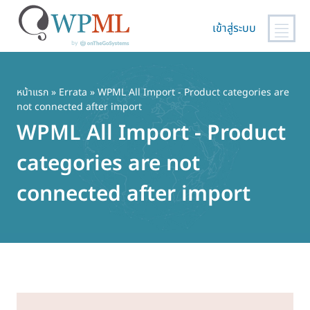
เข้าสู่ระบบ
ข้าม
ไป
ยัง
หน้าแรก
»
Errata
» WPML All Import - Product categories are
not connected after import
เนื้อหา
หลัก
WPML All Import - Product
categories are not
connected after import