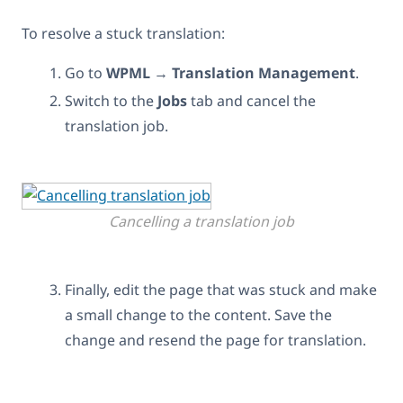
To resolve a stuck translation:
Go to
WPML
→
Translation Management
.
Switch to the
Jobs
tab and cancel the
translation job.
Cancelling a translation job
Finally, edit the page that was stuck and make
a small change to the content. Save the
change and resend the page for translation.