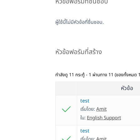
หัวข้อฟอรัมที่ชื่นชอบ
ผู้ใช้นี้ไม่มีหัวข้อที่ชื่นชอบ.
หัวข้อฟอรัมที่สร้าง
กำลังดู 11 กระทู้ - 1 ผ่านทาง 11 (ของทั้งหมด 
หัวข้อ
test
เริ่มโดย:
Amit
ใน:
English Support
test
เริ่มโดย:
Amit