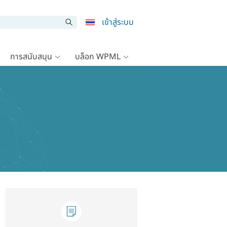
เข้าสู่ระบบ
การสนับสนุน
บล็อก WPML