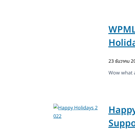
WPML 
Holid
23 ธันวาคม 
Wow what a
Happy
Suppo