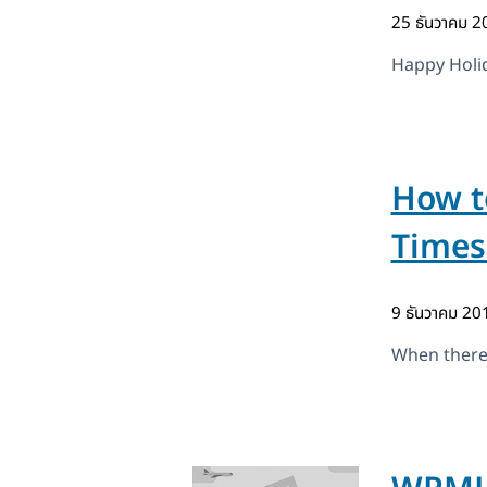
25 ธันวาคม 
Happy Holi
How t
Times
9 ธันวาคม 2
When there’