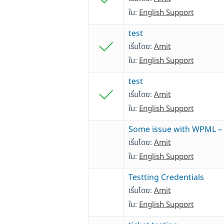
ใน:
English Support
test
เริ่มโดย:
Amit
ใน:
English Support
test
เริ่มโดย:
Amit
ใน:
English Support
Some issue with WPML – 
เริ่มโดย:
Amit
ใน:
English Support
Testting Credentials
เริ่มโดย:
Amit
ใน:
English Support