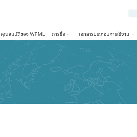
คุณสมบัติของ WPML
การซื้อ
เอกสารประกอบการใช้งาน