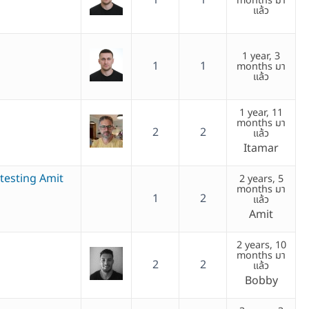
1
1
months มา
แล้ว
1 year, 3
1
1
months มา
แล้ว
1 year, 11
months มา
2
2
แล้ว
Itamar
testing Amit
2 years, 5
months มา
1
2
แล้ว
Amit
2 years, 10
months มา
2
2
แล้ว
Bobby