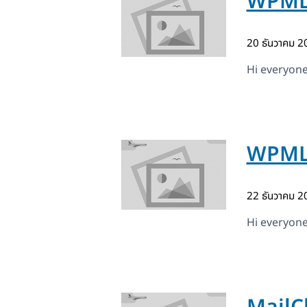
WPML 
20 ธันวาคม 
Hi everyon
WPML 
22 ธันวาคม 
Hi everyon