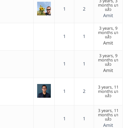
3 years, 3
months มา
1
2
แล้ว
Amit
3 years, 9
months มา
1
1
แล้ว
Amit
3 years, 9
months มา
1
1
แล้ว
Amit
3 years, 11
1
2
months มา
แล้ว
3 years, 11
months มา
1
1
แล้ว
Amit