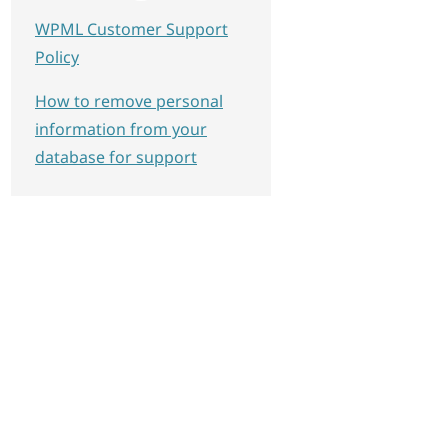
WPML Customer Support
Policy
How to remove personal
information from your
database for support