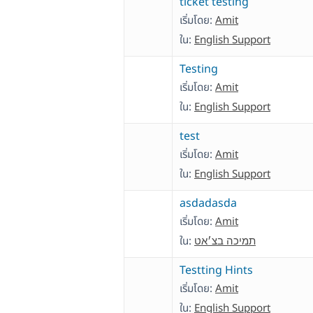
ticket testing
เริ่มโดย:
Amit
ใน:
English Support
Testing
เริ่มโดย:
Amit
ใน:
English Support
test
เริ่มโดย:
Amit
ใน:
English Support
asdadasda
เริ่มโดย:
Amit
ใน:
תמיכה בצ׳אט
Testting Hints
เริ่มโดย:
Amit
ใน:
English Support