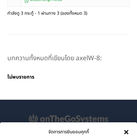
กำลังดู 3 กระทู้ - 1 ผ่านทาง 3 (ของทั้งหมด 3)
บทความทั้งหมดที่เขียนโดย axelW-8:
ไม่พบรายการ
จัดการการยินยอมคุกกี้