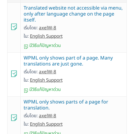
Translated website not accessible via menu,
only after language change on the page
itself.
เริ่มโดย:
axelW-8
ใน:
English Support
มีวิธีแก้ปัญหาด่วน
WPML only shows part of a page. Many
translations are just gone.
เริ่มโดย:
axelW-8
ใน:
English Support
มีวิธีแก้ปัญหาด่วน
WPML only shows parts of a page for
translation.
เริ่มโดย:
axelW-8
ใน:
English Support
มีวิธีแก้ปัญหาด่วน