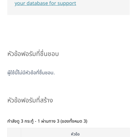
your database for support
หัวข้อฟอรัมที่ชื่นชอบ
ผู้ใช้นี้ไม่มีหัวข้อที่ชื่นชอบ.
หัวข้อฟอรัมที่สร้าง
กำลังดู 3 กระทู้ - 1 ผ่านทาง 3 (ของทั้งหมด 3)
หัวข้อ