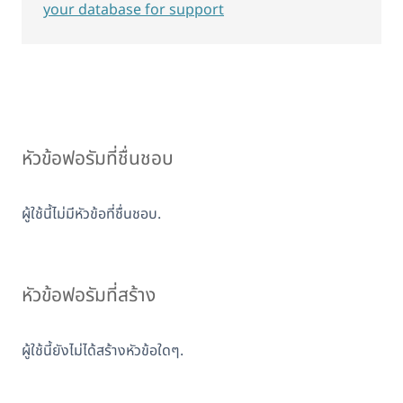
your database for support
หัวข้อฟอรัมที่ชื่นชอบ
ผู้ใช้นี้ไม่มีหัวข้อที่ชื่นชอบ.
หัวข้อฟอรัมที่สร้าง
ผู้ใช้นี้ยังไม่ได้สร้างหัวข้อใดๆ.