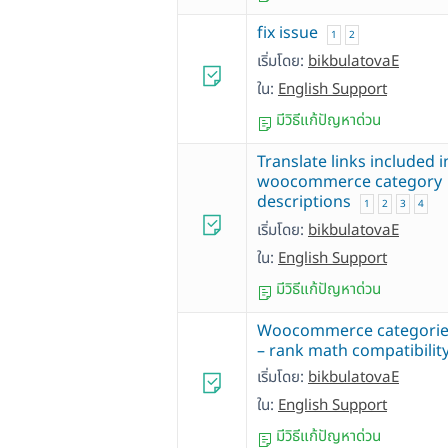
fix issue
1
2
เริ่มโดย:
bikbulatovaE
ใน:
English Support
มีวิธีแก้ปัญหาด่วน
Translate links included i
woocommerce category
descriptions
1
2
3
4
เริ่มโดย:
bikbulatovaE
ใน:
English Support
มีวิธีแก้ปัญหาด่วน
Woocommerce categories
– rank math compatibilit
เริ่มโดย:
bikbulatovaE
ใน:
English Support
มีวิธีแก้ปัญหาด่วน