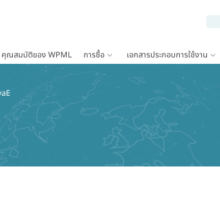
คุณสมบัติของ WPML
การซื้อ
เอกสารประกอบการใช้งาน
ovaE