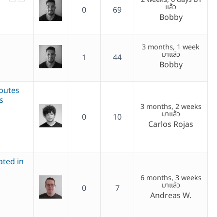
แล้ว
0
69
Bobby
3 months, 1 week
มาแล้ว
1
44
Bobby
ibutes
s
3 months, 2 weeks
มาแล้ว
0
10
Carlos Rojas
ated in
6 months, 3 weeks
มาแล้ว
0
7
Andreas W.