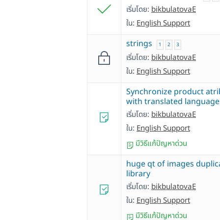
เริ่มโดย:
bikbulatovaE
ใน:
English Support
strings
1
2
3
เริ่มโดย:
bikbulatovaE
ใน:
English Support
Synchronize product atr
with translated language
เริ่มโดย:
bikbulatovaE
ใน:
English Support
มีวิธีแก้ปัญหาด่วน
huge qt of images duplic
library
เริ่มโดย:
bikbulatovaE
ใน:
English Support
มีวิธีแก้ปัญหาด่วน