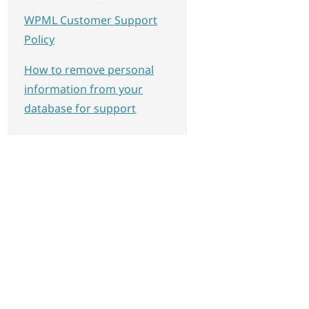
WPML Customer Support
Policy
How to remove personal
information from your
database for support