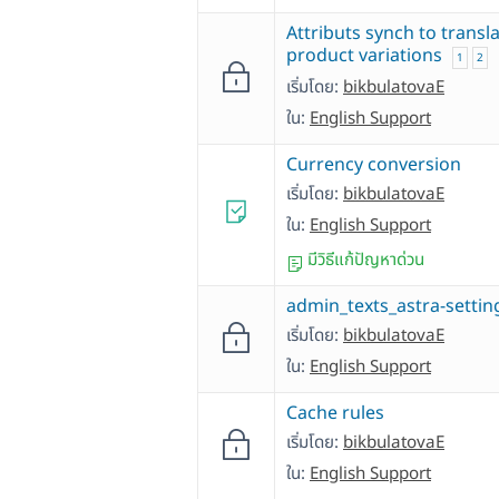
Attributs synch to transl
product variations
1
2
เริ่มโดย:
bikbulatovaE
ใน:
English Support
Currency conversion
เริ่มโดย:
bikbulatovaE
ใน:
English Support
มีวิธีแก้ปัญหาด่วน
admin_texts_astra-settin
เริ่มโดย:
bikbulatovaE
ใน:
English Support
Cache rules
เริ่มโดย:
bikbulatovaE
ใน:
English Support