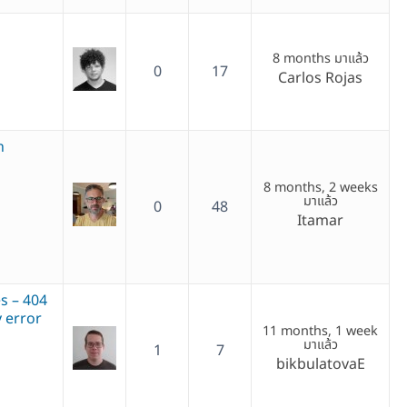
8 months มาแล้ว
0
17
Carlos Rojas
n
8 months, 2 weeks
มาแล้ว
0
48
Itamar
 – 404
y error
11 months, 1 week
มาแล้ว
1
7
bikbulatovaE