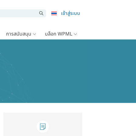
เข้าสู่ระบบ
การสนับสนุน
บล็อก WPML