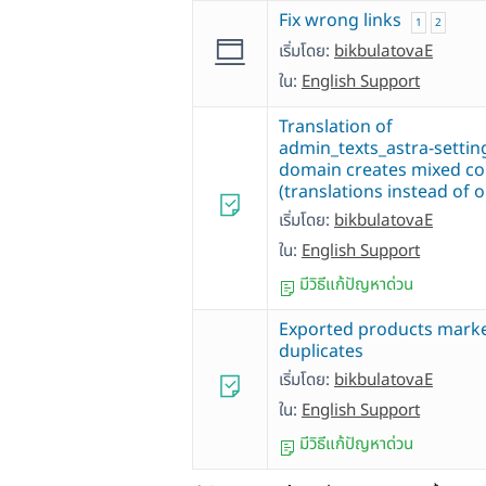
Fix wrong links
1
2
เริ่มโดย:
bikbulatovaE
ใน:
English Support
Translation of
admin_texts_astra-settin
domain creates mixed co
(translations instead of 
เริ่มโดย:
bikbulatovaE
ใน:
English Support
มีวิธีแก้ปัญหาด่วน
Exported products mark
duplicates
เริ่มโดย:
bikbulatovaE
ใน:
English Support
มีวิธีแก้ปัญหาด่วน