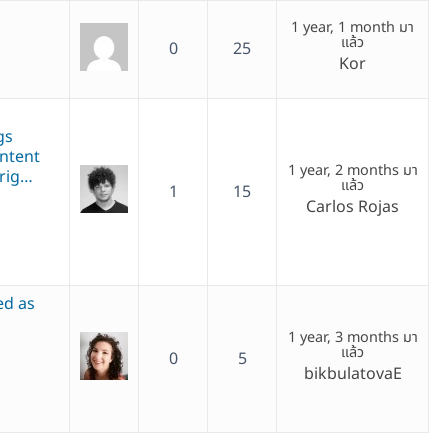
1 year, 1 month มา
แล้ว
0
25
Kor
gs
ntent
1 year, 2 months มา
orig…
แล้ว
1
15
Carlos Rojas
ed as
1 year, 3 months มา
แล้ว
0
5
bikbulatovaE