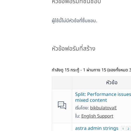
หัวข้อฟอรัมที่ชื่นชอบ
ผู้ใช้นี้ไม่มีหัวข้อที่ชื่นชอบ.
หัวข้อฟอรัมที่สร้าง
กำลังดู 15 กระทู้ - 1 ผ่านทาง 15 (ของทั้งหมด 
หัวข้อ
Split: Performance issue
mixed content
เริ่มโดย:
bikbulatovaE
ใน:
English Support
astra admin strings
1
2