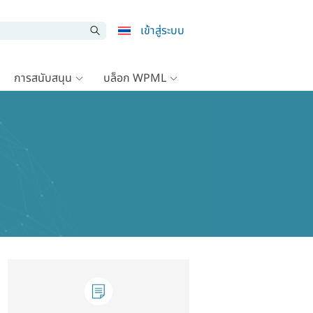
เข้าสู่ระบบ
การสนับสนุน
บล็อก WPML