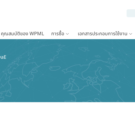
คุณสมบัติของ WPML
การซื้อ
เอกสารประกอบการใช้งาน
ovaE