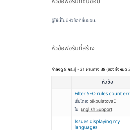
หัวข้อฟอรัมที่ชื่นชอบ
ผู้ใช้นี้ไม่มีหัวข้อที่ชื่นชอบ.
หัวข้อฟอรัมที่สร้าง
กำลังดู 8 กระทู้ - 31 ผ่านทาง 38 (ของทั้งหมด 
หัวข้อ
Filter SEO rules count er
เริ่มโดย:
bikbulatovaE
ใน:
English Support
Issues displaying my
languages