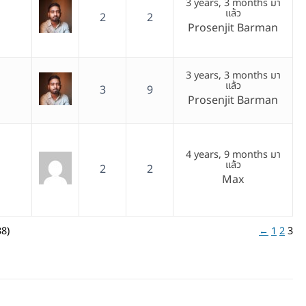
3 years, 3 months มา
แล้ว
2
2
Prosenjit Barman
n
3 years, 3 months มา
แล้ว
3
9
Prosenjit Barman
4 years, 9 months มา
แล้ว
2
2
Max
38)
←
1
2
3