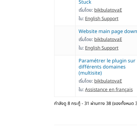
Stuck
เริ่มโดย:
bikbulatovaE
ใน:
English Support
Website main page dow
เริ่มโดย:
bikbulatovaE
ใน:
English Support
Paramétrer le plugin sur
différents domaines
(multisite)
เริ่มโดย:
bikbulatovaE
ใน:
Assistance en français
กำลังดู 8 กระทู้ - 31 ผ่านทาง 38 (ของทั้งหมด 