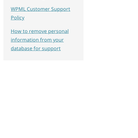
WPML Customer Support
Policy
How to remove personal
information from your
database for support