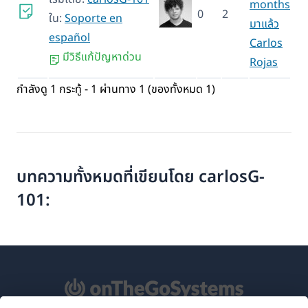
months
0
2
ใน:
Soporte en
มาแล้ว
español
Carlos
มีวิธีแก้ปัญหาด่วน
Rojas
กำลังดู 1 กระทู้ - 1 ผ่านทาง 1 (ของทั้งหมด 1)
บทความทั้งหมดที่เขียนโดย carlosG-
101: