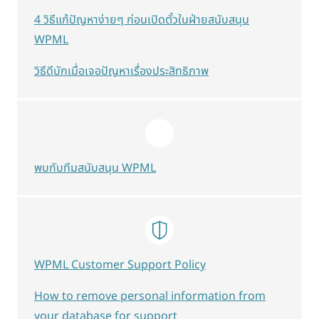
4 วิธีแก้ปัญหาง่ายๆ ก่อนเปิดตั๋วในฝ่ายสนับสนุน
WPML
วิธีดีบักเมื่อเจอปัญหาเรื่องประสิทธิภาพ
พบกับทีมสนับสนุน WPML
WPML Customer Support Policy
How to remove personal information from
your database for support