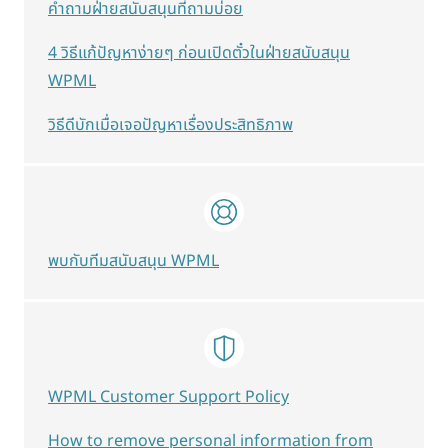
คำถามฝ่ายสนับสนุนที่ถามบ่อย
4 วิธีแก้ปัญหาง่ายๆ ก่อนเปิดตั๋วในฝ่ายสนับสนุน
WPML
วิธีดีบักเมื่อเจอปัญหาเรื่องประสิทธิภาพ
พบกับทีมสนับสนุน WPML
WPML Customer Support Policy
How to remove personal information from