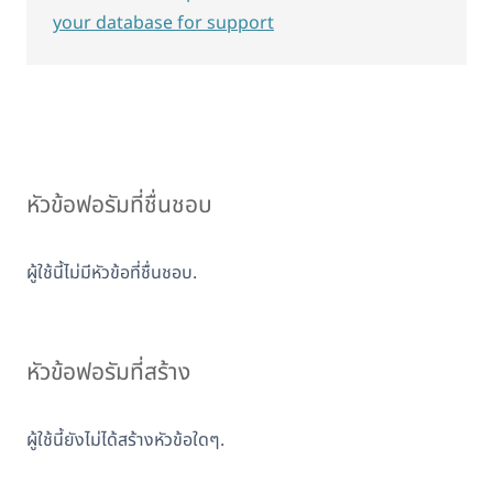
your database for support
หัวข้อฟอรัมที่ชื่นชอบ
ผู้ใช้นี้ไม่มีหัวข้อที่ชื่นชอบ.
หัวข้อฟอรัมที่สร้าง
ผู้ใช้นี้ยังไม่ได้สร้างหัวข้อใดๆ.