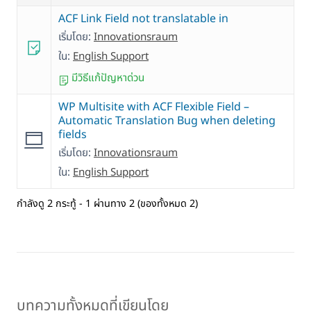
ACF Link Field not translatable in
เริ่มโดย:
Innovationsraum
ใน:
English Support
มีวิธีแก้ปัญหาด่วน
WP Multisite with ACF Flexible Field –
Automatic Translation Bug when deleting
fields
เริ่มโดย:
Innovationsraum
ใน:
English Support
กำลังดู 2 กระทู้ - 1 ผ่านทาง 2 (ของทั้งหมด 2)
บทความทั้งหมดที่เขียนโดย