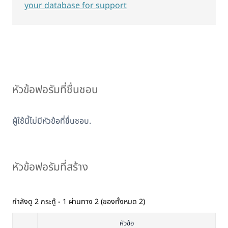
your database for support
หัวข้อฟอรัมที่ชื่นชอบ
ผู้ใช้นี้ไม่มีหัวข้อที่ชื่นชอบ.
หัวข้อฟอรัมที่สร้าง
กำลังดู 2 กระทู้ - 1 ผ่านทาง 2 (ของทั้งหมด 2)
หัวข้อ