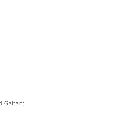
id Gaitan: