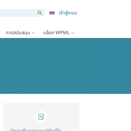
เข้าสู่ระบบ
การสนับสนุน
บล็อก WPML
ปัญหาที่รายงานและวิธีแก้ไข