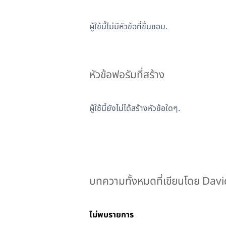
ผู้ใช้นี้ไม่มีหัวข้อที่ชื่นชอบ.
หัวข้อฟอรัมที่สร้าง
ผู้ใช้นี้ยังไม่ได้สร้างหัวข้อใดๆ.
บทความทั้งหมดที่เขียนโดย Dav
ไม่พบรายการ