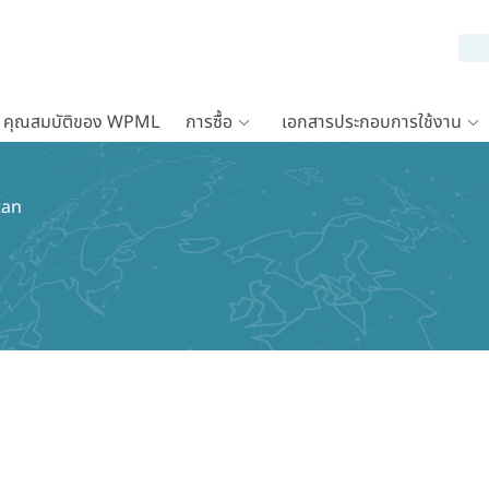
คุณสมบัติของ WPML
การซื้อ
เอกสารประกอบการใช้งาน
itan