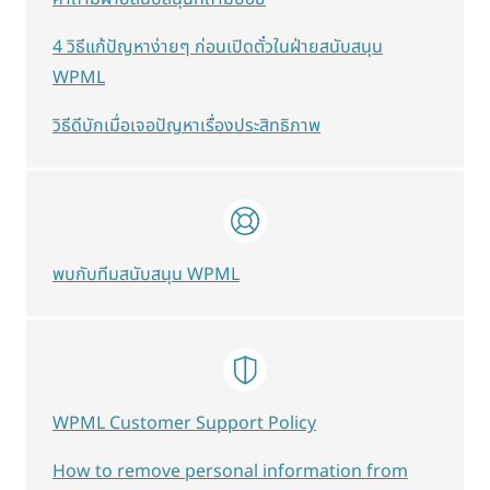
4 วิธีแก้ปัญหาง่ายๆ ก่อนเปิดตั๋วในฝ่ายสนับสนุน
WPML
วิธีดีบักเมื่อเจอปัญหาเรื่องประสิทธิภาพ
พบกับทีมสนับสนุน WPML
WPML Customer Support Policy
How to remove personal information from