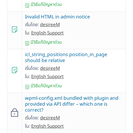
มีวิธีแก้ปัญหาด่วน
Invalid HTML in admin notice
เริ่มโดย:
desireeM
ใน:
English Support
มีวิธีแก้ปัญหาด่วน
icl_string_positions position_in_page
should be relative
เริ่มโดย:
desireeM
ใน:
English Support
มีวิธีแก้ปัญหาด่วน
wpml-config.xml bundled with plugin and
provided via API differ – which one is
correct?
เริ่มโดย:
desireeM
ใน:
English Support