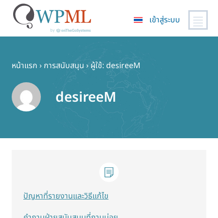
เข้าสู่ระบบ
ข้าม
ไป
ยัง
หน้าแรก
›
การสนับสนุน
›
ผู้ใช้: desireeM
เนื้อหา
หลัก
desireeM
ปัญหาที่รายงานและวิธีแก้ไข
คำถามฝ่ายสนับสนุนที่ถามบ่อย