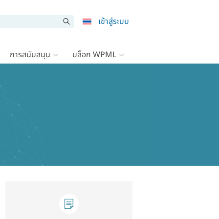
เข้าสู่ระบบ
การสนับสนุน
บล็อก WPML