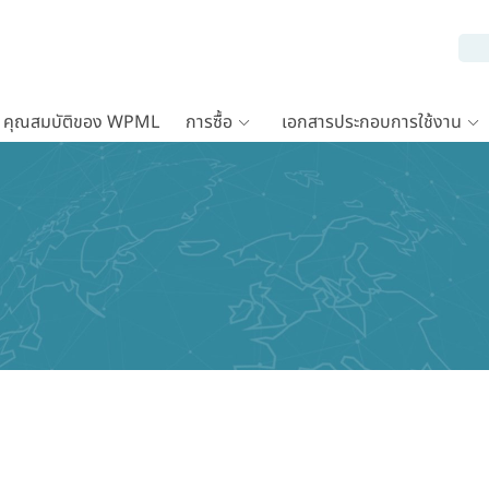
คุณสมบัติของ WPML
การซื้อ
เอกสารประกอบการใช้งาน