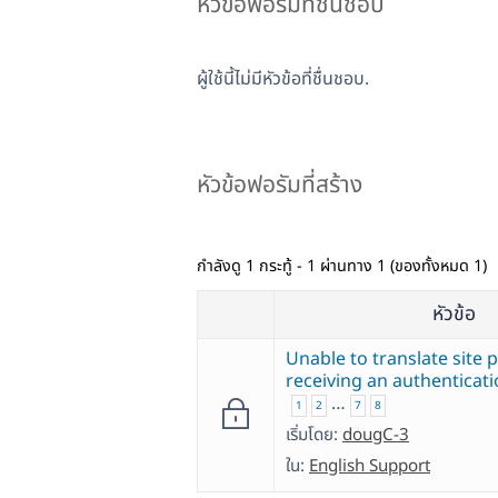
หัวข้อฟอรัมที่ชื่นชอบ
ผู้ใช้นี้ไม่มีหัวข้อที่ชื่นชอบ.
หัวข้อฟอรัมที่สร้าง
กำลังดู 1 กระทู้ - 1 ผ่านทาง 1 (ของทั้งหมด 1)
หัวข้อ
Unable to translate site
receiving an authenticati
…
1
2
7
8
เริ่มโดย:
dougC-3
ใน:
English Support