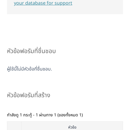
your database for support
หัวข้อฟอรัมที่ชื่นชอบ
ผู้ใช้นี้ไม่มีหัวข้อที่ชื่นชอบ.
หัวข้อฟอรัมที่สร้าง
กำลังดู 1 กระทู้ - 1 ผ่านทาง 1 (ของทั้งหมด 1)
หัวข้อ