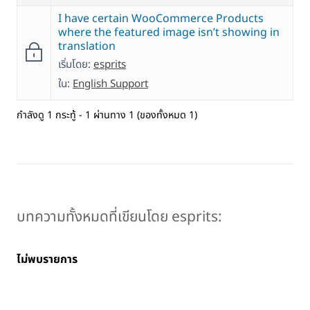
I have certain WooCommerce Products
where the featured image isn’t showing in
translation
เริ่มโดย:
esprits
ใน:
English Support
กำลังดู 1 กระทู้ - 1 ผ่านทาง 1 (ของทั้งหมด 1)
บทความทั้งหมดที่เขียนโดย esprits:
ไม่พบรายการ