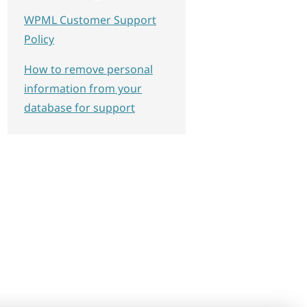
WPML Customer Support
Policy
How to remove personal
information from your
database for support