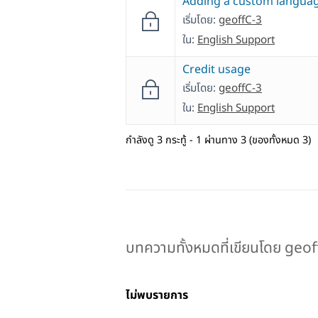
Adding a custom langua
เริ่มโดย:
geoffC-3
ใน:
English Support
Credit usage
เริ่มโดย:
geoffC-3
ใน:
English Support
กำลังดู 3 กระทู้ - 1 ผ่านทาง 3 (ของทั้งหมด 3)
บทความทั้งหมดที่เขียนโดย geof
ไม่พบรายการ