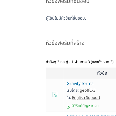
หัวข้อฟอรัมที่ชื่นชอบ
ผู้ใช้นี้ไม่มีหัวข้อที่ชื่นชอบ.
หัวข้อฟอรัมที่สร้าง
กำลังดู 3 กระทู้ - 1 ผ่านทาง 3 (ของทั้งหมด 3)
หัวข้อ
Gravity forms
เริ่มโดย:
geoffC-3
ใน:
English Support
มีวิธีแก้ปัญหาด่วน