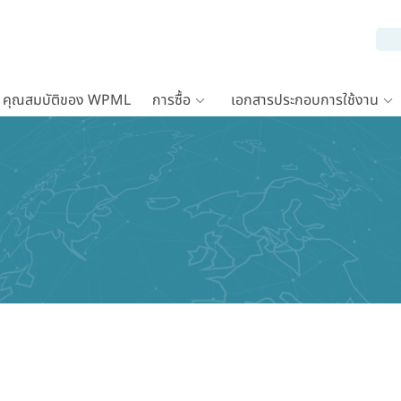
คุณสมบัติของ WPML
การซื้อ
เอกสารประกอบการใช้งาน