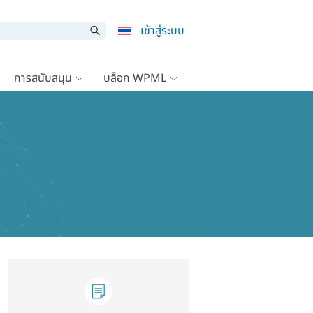
เข้าสู่ระบบ
การสนับสนุน
บล็อก WPML