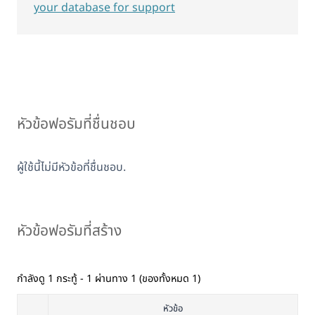
your database for support
หัวข้อฟอรัมที่ชื่นชอบ
ผู้ใช้นี้ไม่มีหัวข้อที่ชื่นชอบ.
หัวข้อฟอรัมที่สร้าง
กำลังดู 1 กระทู้ - 1 ผ่านทาง 1 (ของทั้งหมด 1)
หัวข้อ