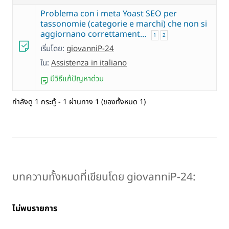
Problema con i meta Yoast SEO per
tassonomie (categorie e marchi) che non si
aggiornano correttament…
1
2
เริ่มโดย:
giovanniP-24
ใน:
Assistenza in italiano
มีวิธีแก้ปัญหาด่วน
กำลังดู 1 กระทู้ - 1 ผ่านทาง 1 (ของทั้งหมด 1)
บทความทั้งหมดที่เขียนโดย giovanniP-24:
ไม่พบรายการ