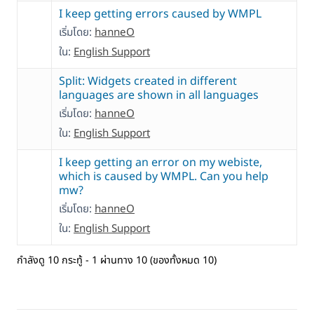
I keep getting errors caused by WMPL
เริ่มโดย:
hanneO
ใน:
English Support
Split: Widgets created in different
languages are shown in all languages
เริ่มโดย:
hanneO
ใน:
English Support
I keep getting an error on my webiste,
which is caused by WMPL. Can you help
mw?
เริ่มโดย:
hanneO
ใน:
English Support
กำลังดู 10 กระทู้ - 1 ผ่านทาง 10 (ของทั้งหมด 10)