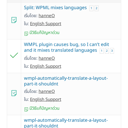
Split: WPML mixes languages
1
2
เริ่มโดย:
hanneO
ใน:
English Support
มีวิธีแก้ปัญหาด่วน
WMPL plugin causes bug, so I can’t edit
and it mixes translated languages
1
2
3
เริ่มโดย:
hanneO
ใน:
English Support
wmpl-automatically-translate-a-layout-
part-it-shouldnt
เริ่มโดย:
hanneO
ใน:
English Support
มีวิธีแก้ปัญหาด่วน
wmpl-automatically-translate-a-layout-
part-it-shouldnt