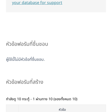
your database for support
หัวข้อฟอรัมที่ชื่นชอบ
ผู้ใช้นี้ไม่มีหัวข้อที่ชื่นชอบ.
หัวข้อฟอรัมที่สร้าง
กำลังดู 10 กระทู้ - 1 ผ่านทาง 10 (ของทั้งหมด 10)
หัวข้อ