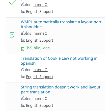
เริ่มโดย:
hanneO
ใน:
English Support
WMPL automatically translate a layout part
it shouldn’t
เริ่มโดย:
hanneO
ใน:
English Support
มีวิธีแก้ปัญหาด่วน
Translation of Cookie Law not working in
Spanish
เริ่มโดย:
hanneO
ใน:
English Support
String translation doesn't work and layout
part translation
เริ่มโดย:
hanneO
ใน:
English Support