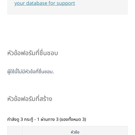
your database for support
หัวข้อฟอรัมที่ชื่นชอบ
ผู้ใช้นี้ไม่มีหัวข้อที่ชื่นชอบ.
หัวข้อฟอรัมที่สร้าง
กำลังดู 3 กระทู้ - 1 ผ่านทาง 3 (ของทั้งหมด 3)
หัวข้อ