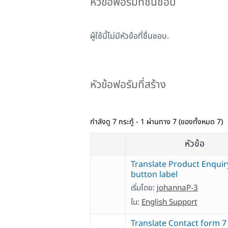
หัวข้อฟอรัมที่ชื่นชอบ
ผู้ใช้นี้ไม่มีหัวข้อที่ชื่นชอบ.
หัวข้อฟอรัมที่สร้าง
กำลังดู 7 กระทู้ - 1 ผ่านทาง 7 (ของทั้งหมด 7)
หัวข้อ
Translate Product Enquir
button label
เริ่มโดย:
johannaP-3
ใน:
English Support
Translate Contact form 7