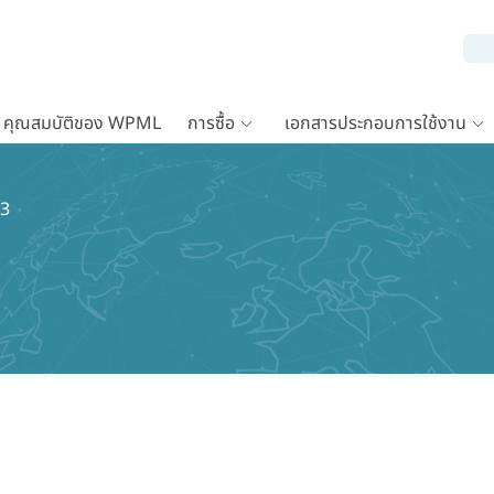
คุณสมบัติของ WPML
การซื้อ
เอกสารประกอบการใช้งาน
-3