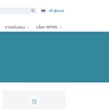
เข้าสู่ระบบ
การสนับสนุน
บล็อก WPML