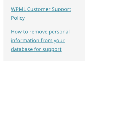
WPML Customer Support
Policy
How to remove personal
information from your
database for support