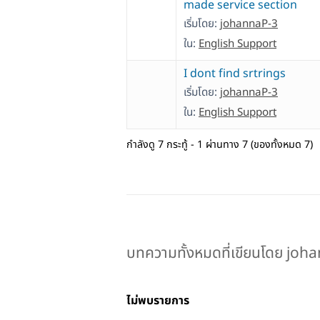
made service section
เริ่มโดย:
johannaP-3
ใน:
English Support
I dont find srtrings
เริ่มโดย:
johannaP-3
ใน:
English Support
กำลังดู 7 กระทู้ - 1 ผ่านทาง 7 (ของทั้งหมด 7)
บทความทั้งหมดที่เขียนโดย joh
ไม่พบรายการ