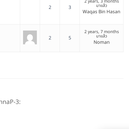
2 years, 3 months
มาแล้ว
2
3
Waqas Bin Hasan
2 years, 7 months
มาแล้ว
2
5
Noman
annaP-3: