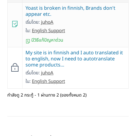
Yoast is broken in finnish, Brands don't
appear etc.
เริ่มโดย:
juhoA
ใน:
English Support
มีวิธีแก้ปัญหาด่วน
My site is in finnish and I auto translated it
to english, now I need to autotranslate
some products…
เริ่มโดย:
juhoA
ใน:
English Support
กำลังดู 2 กระทู้ - 1 ผ่านทาง 2 (ของทั้งหมด 2)