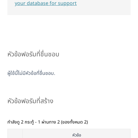
your database for support
หัวข้อฟอรัมที่ชื่นชอบ
ผู้ใช้นี้ไม่มีหัวข้อที่ชื่นชอบ.
หัวข้อฟอรัมที่สร้าง
กำลังดู 2 กระทู้ - 1 ผ่านทาง 2 (ของทั้งหมด 2)
หัวข้อ