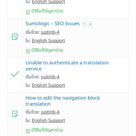
ใน:
English Support
มีวิธีแก้ปัญหาด่วน
Sumologic – SEO Issues
1
2
เริ่มโดย:
justinb-4
ใน:
English Support
มีวิธีแก้ปัญหาด่วน
Unable to authenticate a translation
service
เริ่มโดย:
justinb-4
ใน:
English Support
How to edit the navigation block
translation
เริ่มโดย:
justinb-4
ใน:
English Support
มีวิธีแก้ปัญหาด่วน