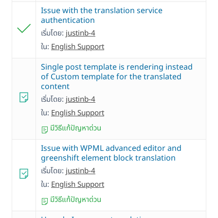
Issue with the translation service
authentication
เริ่มโดย:
justinb-4
ใน:
English Support
Single post template is rendering instead
of Custom template for the translated
content
เริ่มโดย:
justinb-4
ใน:
English Support
มีวิธีแก้ปัญหาด่วน
Issue with WPML advanced editor and
greenshift element block translation
เริ่มโดย:
justinb-4
ใน:
English Support
มีวิธีแก้ปัญหาด่วน