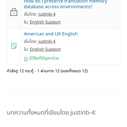
How do I preserve translation memory
database across environments?
เริ่มโดย:
justinb-4
ใน:
English Support
American and UK English
เริ่มโดย:
justinb-4
ใน:
English Support
มีวิธีแก้ปัญหาด่วน
กำลังดู 12 กระทู้ - 1 ผ่านทาง 12 (ของทั้งหมด 12)
บทความทั้งหมดที่เขียนโดย justinb-4: