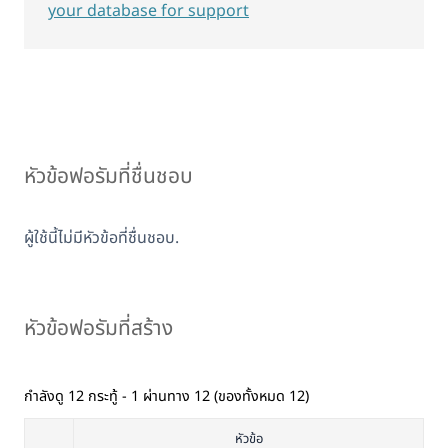
your database for support
หัวข้อฟอรัมที่ชื่นชอบ
ผู้ใช้นี้ไม่มีหัวข้อที่ชื่นชอบ.
หัวข้อฟอรัมที่สร้าง
กำลังดู 12 กระทู้ - 1 ผ่านทาง 12 (ของทั้งหมด 12)
หัวข้อ