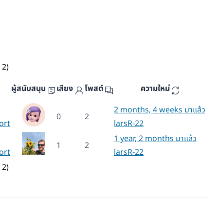
 2)
ผู้สนับสนุน
เสียง
โพสต์
ความใหม่
2 months, 4 weeks มาแล้ว
0
2
ort
larsR-22
1 year, 2 months มาแล้ว
1
2
ort
larsR-22
 2)