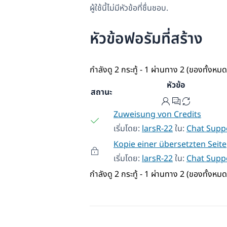
ผู้ใช้นี้ไม่มีหัวข้อที่ชื่นชอบ.
หัวข้อฟอรัมที่สร้าง
กำลังดู 2 กระทู้ - 1 ผ่านทาง 2 (ของทั้งหมด
หัวข้อ
สถานะ
Zuweisung von Credits
เริ่มโดย:
larsR-22
ใน:
Chat Supp
Kopie einer übersetzten Seite
เริ่มโดย:
larsR-22
ใน:
Chat Supp
กำลังดู 2 กระทู้ - 1 ผ่านทาง 2 (ของทั้งหมด