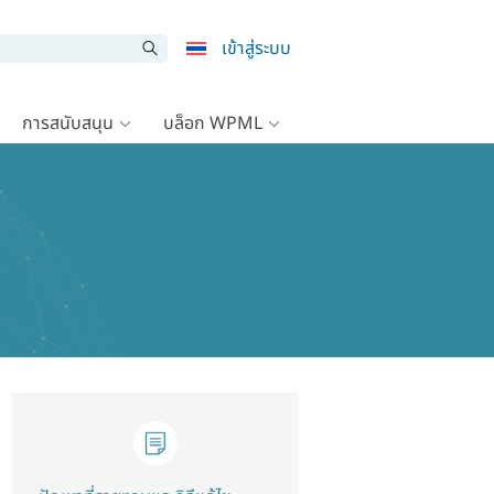
เข้าสู่ระบบ
การสนับสนุน
บล็อก WPML