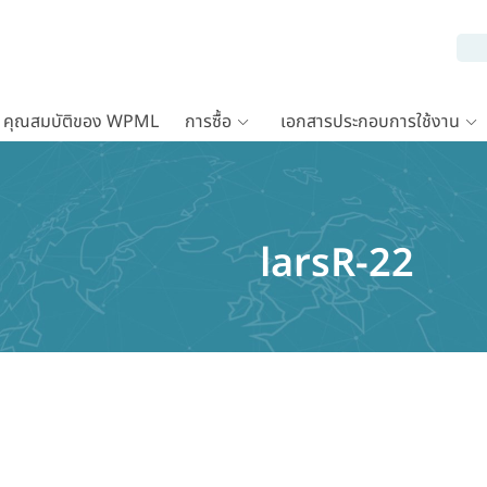
คุณสมบัติของ WPML
การซื้อ
เอกสารประกอบการใช้งาน
larsR-22