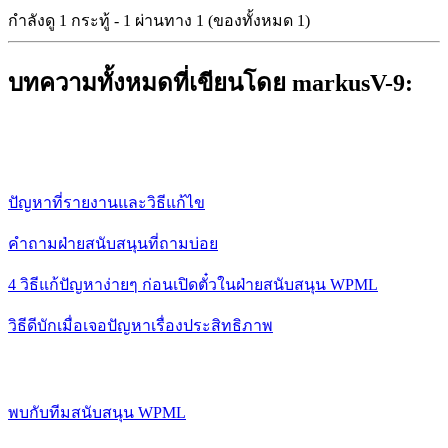
กำลังดู 1 กระทู้ - 1 ผ่านทาง 1 (ของทั้งหมด 1)
บทความทั้งหมดที่เขียนโดย markusV-9:
ปัญหาที่รายงานและวิธีแก้ไข
คำถามฝ่ายสนับสนุนที่ถามบ่อย
4 วิธีแก้ปัญหาง่ายๆ ก่อนเปิดตั๋วในฝ่ายสนับสนุน WPML
วิธีดีบักเมื่อเจอปัญหาเรื่องประสิทธิภาพ
พบกับทีมสนับสนุน WPML