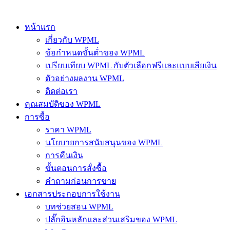
หน้าแรก
เกี่ยวกับ WPML
ข้อกำหนดขั้นต่ำของ WPML
เปรียบเทียบ WPML กับตัวเลือกฟรีและแบบเสียเงิน
ตัวอย่างผลงาน WPML
ติดต่อเรา
คุณสมบัติของ WPML
การซื้อ
ราคา WPML
นโยบายการสนับสนุนของ WPML
การคืนเงิน
ขั้นตอนการสั่งซื้อ
คำถามก่อนการขาย
เอกสารประกอบการใช้งาน
บทช่วยสอน WPML
ปลั๊กอินหลักและส่วนเสริมของ WPML