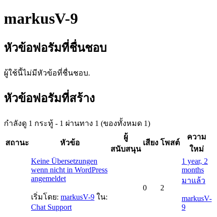
markusV-9
หัวข้อฟอรัมที่ชื่นชอบ
ผู้ใช้นี้ไม่มีหัวข้อที่ชื่นชอบ.
หัวข้อฟอรัมที่สร้าง
กำลังดู 1 กระทู้ - 1 ผ่านทาง 1 (ของทั้งหมด 1)
ผู้
ความ
สถานะ
หัวข้อ
เสียง
โพสต์
สนับสนุน
ใหม่
Keine Übersetzungen
1 year, 2
wenn nicht in WordPress
months
angemeldet
มาแล้ว
0
2
เริ่มโดย:
markusV-9
ใน:
markusV-
Chat Support
9