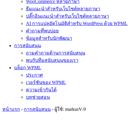
WooCommerce หลายภาษา
ธีมแนะนำสำหรับเว็บไซต์หลายภาษา
ปลั๊กอินแนะนำสำหรับเว็บไซต์หลายภาษา
AI การแปลอัตโนมัติสำหรับ WordPress ด้วย WPML
คำถามที่พบบ่อย
ข้อมูลสำหรับนักพัฒนา
การสนับสนุน
ถามคำถามด้านการสนับสนุน
พบกับทีมสนับสนุนของเรา
บล็อก WPML
ประกาศ
เวอร์ชันของ WPML
ความเข้ากันได้
บทช่วยสอน
หน้าแรก
›
การสนับสนุน
›
ผู้ใช้: markusV-9