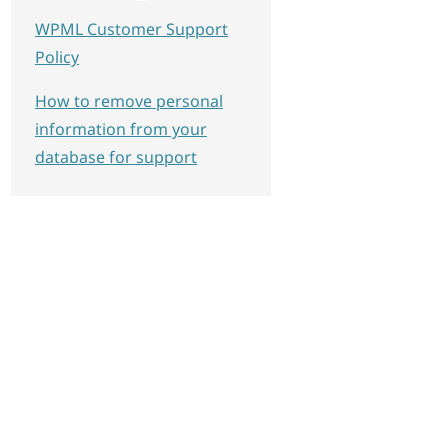
WPML Customer Support
Policy
How to remove personal
information from your
database for support