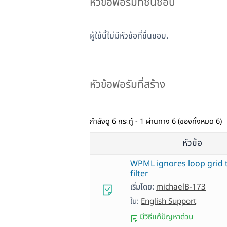
หัวข้อฟอรัมที่ชื่นชอบ
ผู้ใช้นี้ไม่มีหัวข้อที่ชื่นชอบ.
หัวข้อฟอรัมที่สร้าง
กำลังดู 6 กระทู้ - 1 ผ่านทาง 6 (ของทั้งหมด 6)
หัวข้อ
WPML ignores loop grid 
filter
เริ่มโดย:
michaelB-173
ใน:
English Support
มีวิธีแก้ปัญหาด่วน