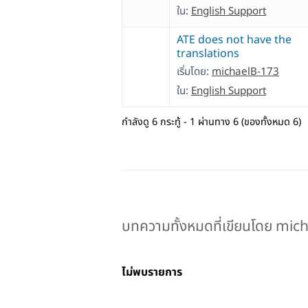
ใน:
English Support
ATE does not have the
translations
เริ่มโดย:
michaelB-173
ใน:
English Support
กำลังดู 6 กระทู้ - 1 ผ่านทาง 6 (ของทั้งหมด 6)
บทความทั้งหมดที่เขียนโดย mic
ไม่พบรายการ