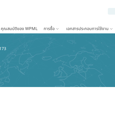
คุณสมบัติของ WPML
การซื้อ
เอกสารประกอบการใช้งาน
-173
3