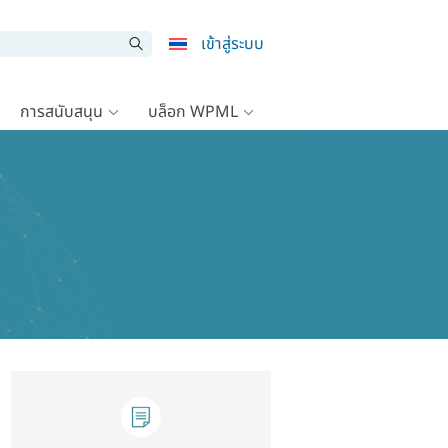
เข้าสู่ระบบ
การสนับสนุน
บล็อก WPML