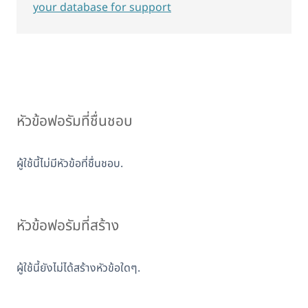
your database for support
หัวข้อฟอรัมที่ชื่นชอบ
ผู้ใช้นี้ไม่มีหัวข้อที่ชื่นชอบ.
หัวข้อฟอรัมที่สร้าง
ผู้ใช้นี้ยังไม่ได้สร้างหัวข้อใดๆ.