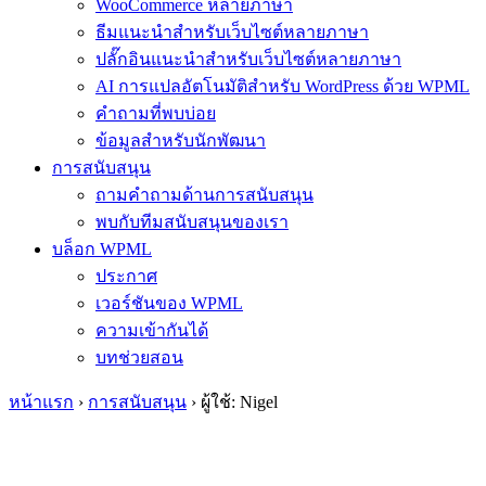
WooCommerce หลายภาษา
ธีมแนะนำสำหรับเว็บไซต์หลายภาษา
ปลั๊กอินแนะนำสำหรับเว็บไซต์หลายภาษา
AI การแปลอัตโนมัติสำหรับ WordPress ด้วย WPML
คำถามที่พบบ่อย
ข้อมูลสำหรับนักพัฒนา
การสนับสนุน
ถามคำถามด้านการสนับสนุน
พบกับทีมสนับสนุนของเรา
บล็อก WPML
ประกาศ
เวอร์ชันของ WPML
ความเข้ากันได้
บทช่วยสอน
หน้าแรก
›
การสนับสนุน
›
ผู้ใช้: Nigel