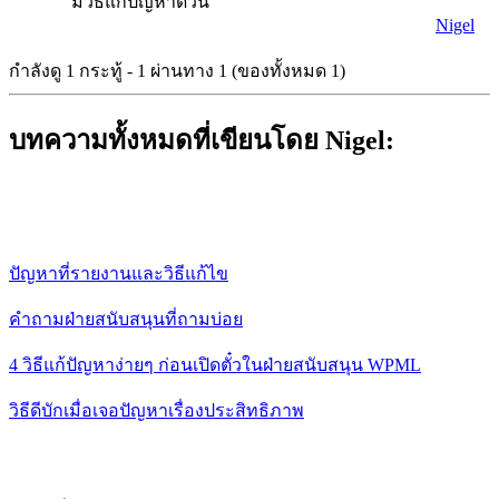
มีวิธีแก้ปัญหาด่วน
Nigel
กำลังดู 1 กระทู้ - 1 ผ่านทาง 1 (ของทั้งหมด 1)
บทความทั้งหมดที่เขียนโดย Nigel:
ปัญหาที่รายงานและวิธีแก้ไข
คำถามฝ่ายสนับสนุนที่ถามบ่อย
4 วิธีแก้ปัญหาง่ายๆ ก่อนเปิดตั๋วในฝ่ายสนับสนุน WPML
วิธีดีบักเมื่อเจอปัญหาเรื่องประสิทธิภาพ