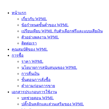
หน้าแรก
เกี่ยวกับ WPML
ข้อกำหนดขั้นต่ำของ WPML
เปรียบเทียบ WPML กับตัวเลือกฟรีและแบบเสียเงิน
ตัวอย่างผลงาน WPML
ติดต่อเรา
คุณสมบัติของ WPML
การซื้อ
ราคา WPML
นโยบายการสนับสนุนของ WPML
การคืนเงิน
ขั้นตอนการสั่งซื้อ
คำถามก่อนการขาย
เอกสารประกอบการใช้งาน
บทช่วยสอน WPML
ปลั๊กอินหลักและส่วนเสริมของ WPML