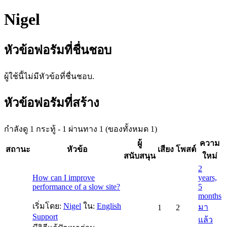
Nigel
หัวข้อฟอรัมที่ชื่นชอบ
ผู้ใช้นี้ไม่มีหัวข้อที่ชื่นชอบ.
หัวข้อฟอรัมที่สร้าง
กำลังดู 1 กระทู้ - 1 ผ่านทาง 1 (ของทั้งหมด 1)
ผู้
ความ
สถานะ
หัวข้อ
เสียง
โพสต์
สนับสนุน
ใหม่
2
How can I improve
years,
performance of a slow site?
5
months
เริ่มโดย:
Nigel
ใน:
English
มา
1
2
Support
แล้ว