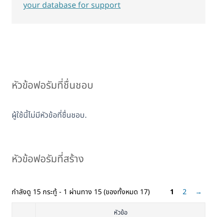
your database for support
หัวข้อฟอรัมที่ชื่นชอบ
ผู้ใช้นี้ไม่มีหัวข้อที่ชื่นชอบ.
หัวข้อฟอรัมที่สร้าง
กำลังดู 15 กระทู้ - 1 ผ่านทาง 15 (ของทั้งหมด 17)
1
2
→
หัวข้อ