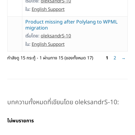
เริ่มโดย:
oleksandrS-10
ใน:
English Support
Product missing after Polylang to WPML
migration
เริ่มโดย:
oleksandrS-10
ใน:
English Support
กำลังดู 15 กระทู้ - 1 ผ่านทาง 15 (ของทั้งหมด 17)
1
2
→
บทความทั้งหมดที่เขียนโดย oleksandrS-10:
ไม่พบรายการ