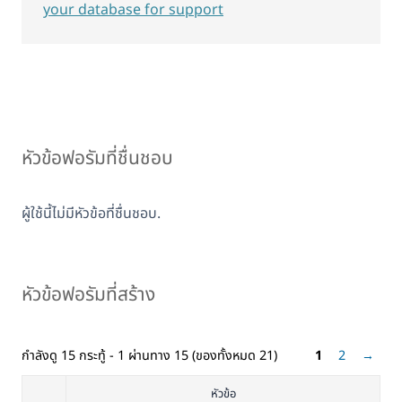
your database for support
หัวข้อฟอรัมที่ชื่นชอบ
ผู้ใช้นี้ไม่มีหัวข้อที่ชื่นชอบ.
หัวข้อฟอรัมที่สร้าง
กำลังดู 15 กระทู้ - 1 ผ่านทาง 15 (ของทั้งหมด 21)
1
2
→
หัวข้อ