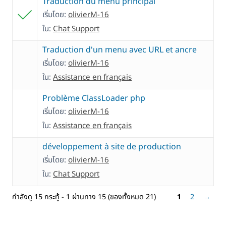
Traduction du menu principal
เริ่มโดย:
olivierM-16
ใน:
Chat Support
Traduction d'un menu avec URL et ancre
เริ่มโดย:
olivierM-16
ใน:
Assistance en français
Problème ClassLoader php
เริ่มโดย:
olivierM-16
ใน:
Assistance en français
développement à site de production
เริ่มโดย:
olivierM-16
ใน:
Chat Support
กำลังดู 15 กระทู้ - 1 ผ่านทาง 15 (ของทั้งหมด 21)
1
2
→