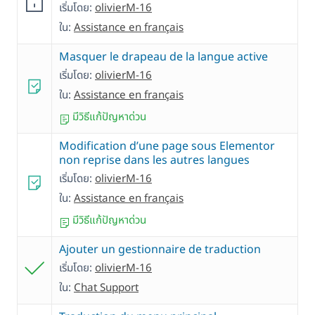
เริ่มโดย:
olivierM-16
ใน:
Assistance en français
Masquer le drapeau de la langue active
เริ่มโดย:
olivierM-16
ใน:
Assistance en français
มีวิธีแก้ปัญหาด่วน
Modification d’une page sous Elementor
non reprise dans les autres langues
เริ่มโดย:
olivierM-16
ใน:
Assistance en français
มีวิธีแก้ปัญหาด่วน
Ajouter un gestionnaire de traduction
เริ่มโดย:
olivierM-16
ใน:
Chat Support