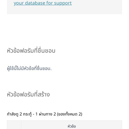
your database for support
หัวข้อฟอรัมที่ชื่นชอบ
ผู้ใช้นี้ไม่มีหัวข้อที่ชื่นชอบ.
หัวข้อฟอรัมที่สร้าง
กำลังดู 2 กระทู้ - 1 ผ่านทาง 2 (ของทั้งหมด 2)
หัวข้อ