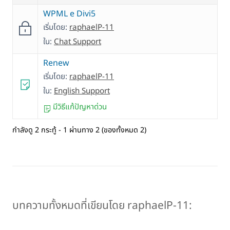
WPML e Divi5
เริ่มโดย:
raphaelP-11
ใน:
Chat Support
Renew
เริ่มโดย:
raphaelP-11
ใน:
English Support
มีวิธีแก้ปัญหาด่วน
กำลังดู 2 กระทู้ - 1 ผ่านทาง 2 (ของทั้งหมด 2)
บทความทั้งหมดที่เขียนโดย raphaelP-11: