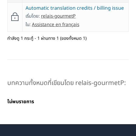
Automatic translation credits / billing issue
เริ่มโดย:
relais-gourmetP
ใน:
Assistance en français
กำลังดู 1 กระทู้ - 1 ผ่านทาง 1 (ของทั้งหมด 1)
บทความทั้งหมดที่เขียนโดย relais-gourmetP:
ไม่พบรายการ