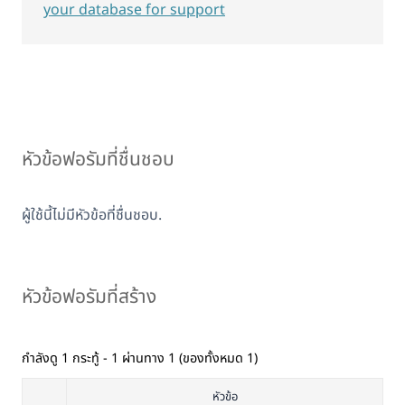
your database for support
หัวข้อฟอรัมที่ชื่นชอบ
ผู้ใช้นี้ไม่มีหัวข้อที่ชื่นชอบ.
หัวข้อฟอรัมที่สร้าง
กำลังดู 1 กระทู้ - 1 ผ่านทาง 1 (ของทั้งหมด 1)
หัวข้อ