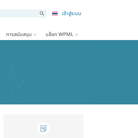
เข้าสู่ระบบ
การสนับสนุน
บล็อก WPML