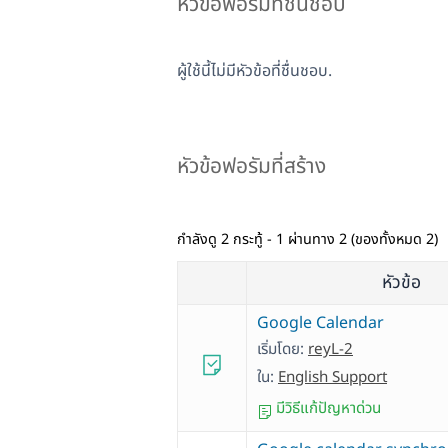
หัวข้อฟอรัมที่ชื่นชอบ
ผู้ใช้นี้ไม่มีหัวข้อที่ชื่นชอบ.
หัวข้อฟอรัมที่สร้าง
กำลังดู 2 กระทู้ - 1 ผ่านทาง 2 (ของทั้งหมด 2)
หัวข้อ
Google Calendar
เริ่มโดย:
reyL-2
ใน:
English Support
มีวิธีแก้ปัญหาด่วน