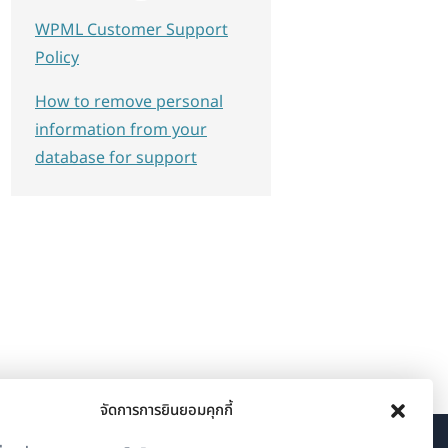
WPML Customer Support
Policy
How to remove personal
information from your
database for support
จัดการการยินยอมคุกกี้