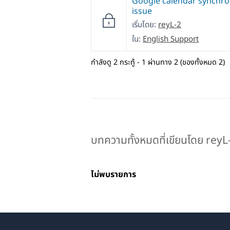
Google calendar synchro
issue
เริ่มโดย:
reyL-2
ใน:
English Support
กำลังดู 2 กระทู้ - 1 ผ่านทาง 2 (ของทั้งหมด 2)
บทความทั้งหมดที่เขียนโดย reyL
ไม่พบรายการ