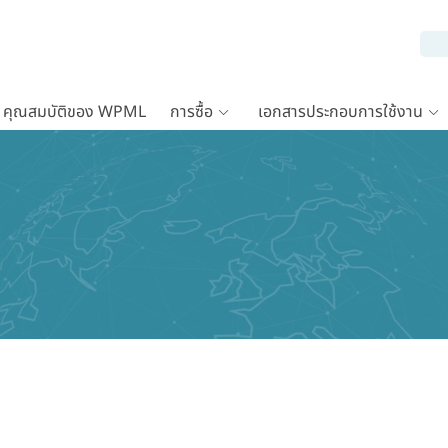
คุณสมบัติของ WPML
การซื้อ
เอกสารประกอบการใช้งาน