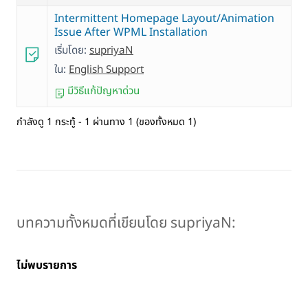
Intermittent Homepage Layout/Animation
Issue After WPML Installation
เริ่มโดย:
supriyaN
ใน:
English Support
มีวิธีแก้ปัญหาด่วน
กำลังดู 1 กระทู้ - 1 ผ่านทาง 1 (ของทั้งหมด 1)
บทความทั้งหมดที่เขียนโดย supriyaN:
ไม่พบรายการ