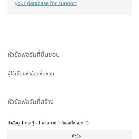
your database for support
หัวข้อฟอรัมที่ชื่นชอบ
ผู้ใช้นี้ไม่มีหัวข้อที่ชื่นชอบ.
หัวข้อฟอรัมที่สร้าง
กำลังดู 1 กระทู้ - 1 ผ่านทาง 1 (ของทั้งหมด 1)
หัวข้อ