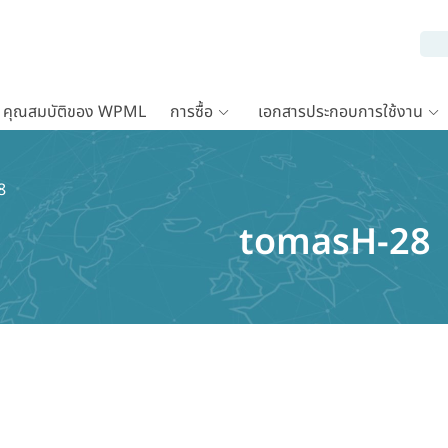
คุณสมบัติของ WPML
การซื้อ
เอกสารประกอบการใช้งาน
8
tomasH-28