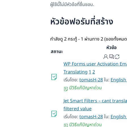
ผู้ใช้นี้ไม่มีหัวข้อที่ชื่นชอบ.
หัวข้อฟอรัมที่สร้าง
กำลังดู 2 กระทู้ - 1 ผ่านทาง 2 (ของทั้งหมด
หัวข้อ
สถานะ
WP Forms user Activation Ema
Translating
1
2
เริ่มโดย:
tomasH-28
ใน:
English
มีวิธีแก้ปัญหาด่วน
Jet Smart Filters – cant trans
filtered value
เริ่มโดย:
tomasH-28
ใน:
English
มีวิธีแก้ปัญหาด่วน