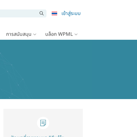
เข้าสู่ระบบ
การสนับสนุน
บล็อก WPML