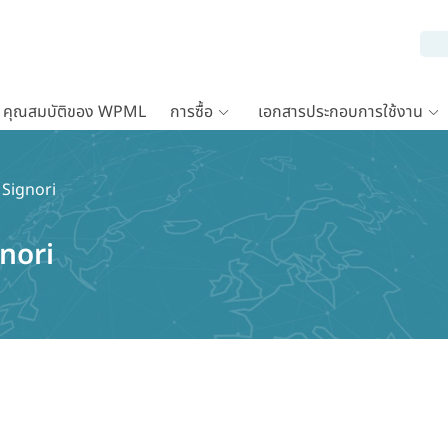
คุณสมบัติของ WPML
การซื้อ
เอกสารประกอบการใช้งาน
 Signori
nori