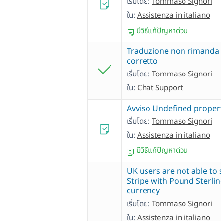
เริ่มโดย:
Tommaso Signori
ใน:
Assistenza in italiano
มีวิธีแก้ปัญหาด่วน
Traduzione non rimanda 
corretto
เริ่มโดย:
Tommaso Signori
ใน:
Chat Support
Avviso Undefined proper
เริ่มโดย:
Tommaso Signori
ใน:
Assistenza in italiano
มีวิธีแก้ปัญหาด่วน
UK users are not able to 
Stripe with Pound Sterli
currency
เริ่มโดย:
Tommaso Signori
ใน:
Assistenza in italiano