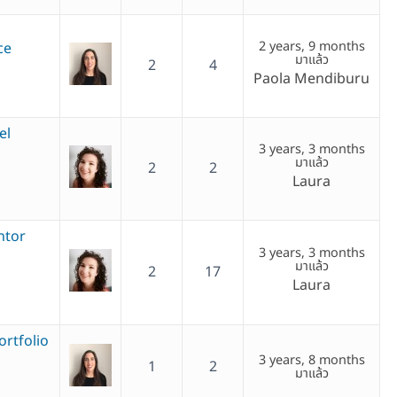
2 years, 9 months
ce
มาแล้ว
2
4
Paola Mendiburu
el
3 years, 3 months
มาแล้ว
2
2
Laura
ntor
3 years, 3 months
มาแล้ว
2
17
Laura
rtfolio
3 years, 8 months
1
2
มาแล้ว