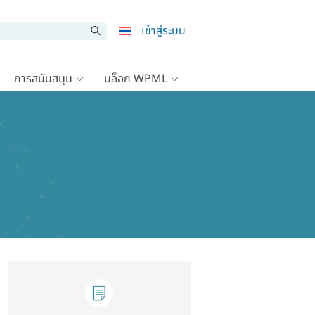
เข้าสู่ระบบ
การสนับสนุน
บล็อก WPML