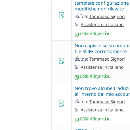
template configurazione
modifiche non rilevate
เริ่มโดย:
Tommaso Signori
ใน:
Assistenza in italiano
มีวิธีแก้ปัญหาด่วน
Non capisco se sto impor
file XLIFF correttamente
เริ่มโดย:
Tommaso Signori
ใน:
Assistenza in italiano
มีวิธีแก้ปัญหาด่วน
Non trovo alcune traduzi
all’interno del mio accou
เริ่มโดย:
Tommaso Signori
ใน:
Assistenza in italiano
มีวิธีแก้ปัญหาด่วน