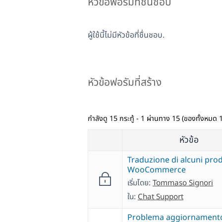
หัวข้อฟอรัมที่ชื่นชอบ
ผู้ใช้นี้ไม่มีหัวข้อที่ชื่นชอบ.
หัวข้อฟอรัมที่สร้าง
กำลังดู 15 กระทู้ - 1 ผ่านทาง 15 (ของทั้งหมด 
หัวข้อ
Traduzione di alcuni prod
WooCommerce
เริ่มโดย:
Tommaso Signori
ใน:
Chat Support
Problema aggiornament