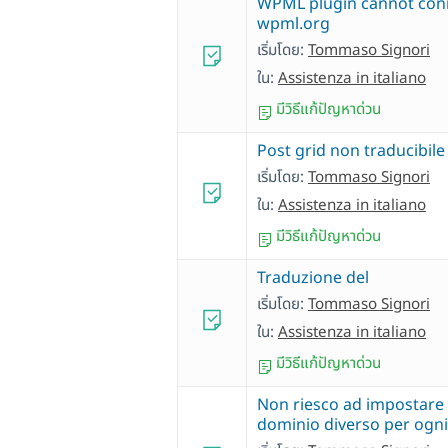
WPML plugin cannot con
wpml.org
เริ่มโดย:
Tommaso Signori
ใน:
Assistenza in italiano
มีวิธีแก้ปัญหาด่วน
Post grid non traducibile
เริ่มโดย:
Tommaso Signori
ใน:
Assistenza in italiano
มีวิธีแก้ปัญหาด่วน
Traduzione del
เริ่มโดย:
Tommaso Signori
ใน:
Assistenza in italiano
มีวิธีแก้ปัญหาด่วน
Non riesco ad impostare
dominio diverso per ogni