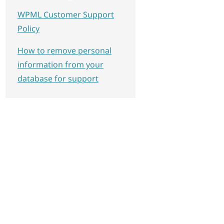
WPML Customer Support
Policy
How to remove personal
information from your
database for support