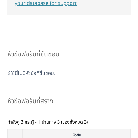
your database for support
หัวข้อฟอรัมที่ชื่นชอบ
ผู้ใช้นี้ไม่มีหัวข้อที่ชื่นชอบ.
หัวข้อฟอรัมที่สร้าง
กำลังดู 3 กระทู้ - 1 ผ่านทาง 3 (ของทั้งหมด 3)
หัวข้อ