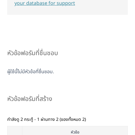
your database for support
หัวข้อฟอรัมที่ชื่นชอบ
ผู้ใช้นี้ไม่มีหัวข้อที่ชื่นชอบ.
หัวข้อฟอรัมที่สร้าง
กำลังดู 2 กระทู้ - 1 ผ่านทาง 2 (ของทั้งหมด 2)
หัวข้อ