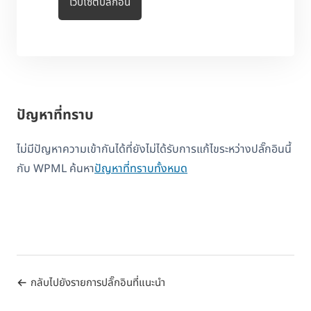
เว็บไซต์ปลั๊กอิน
ปัญหาที่ทราบ
ไม่มีปัญหาความเข้ากันได้ที่ยังไม่ได้รับการแก้ไขระหว่างปลั๊กอินนี้
กับ WPML ค้นหา
ปัญหาที่ทราบทั้งหมด
กลับไปยังรายการปลั๊กอินที่แนะนำ