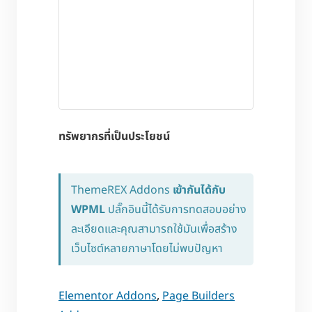
ทรัพยากรที่เป็นประโยชน์
ThemeREX Addons
เข้ากันได้กับ
WPML
ปลั๊กอินนี้ได้รับการทดสอบอย่าง
ละเอียดและคุณสามารถใช้มันเพื่อสร้าง
เว็บไซต์หลายภาษาโดยไม่พบปัญหา
Elementor Addons
,
Page Builders