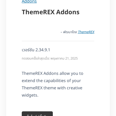
Addons
ThemeREX Addons
– พัฒนาโดย
ThemeREX
เวอร์ชัน 2.34.9.1
ทดสอบครั้งล่าสุดเมื่อ: พฤษภาคม 21, 2025
ThemeREX Addons allow you to
extend the capabilities of your
ThemeREX theme with creative
widgets.