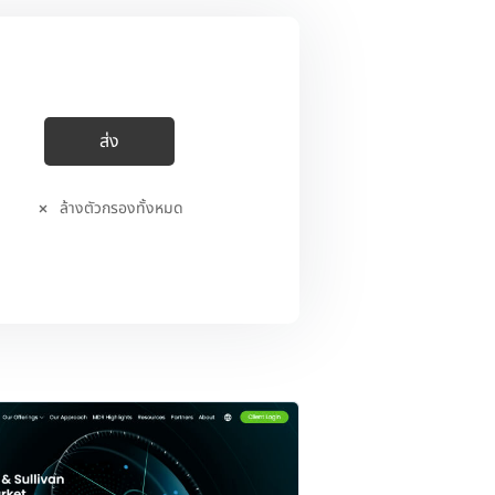
ล้างตัวกรองทั้งหมด