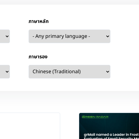
ภาษาหลัก
ภาษารอง