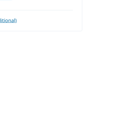
itional)