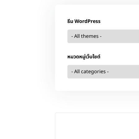
ธีม WordPress
หมวดหมู่เว็บไซต์