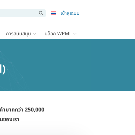
เข้าสู่ระบบ
การสนับสนุน
บล็อก WPML
l)
ค้ามากกว่า 250,000
งานของเรา