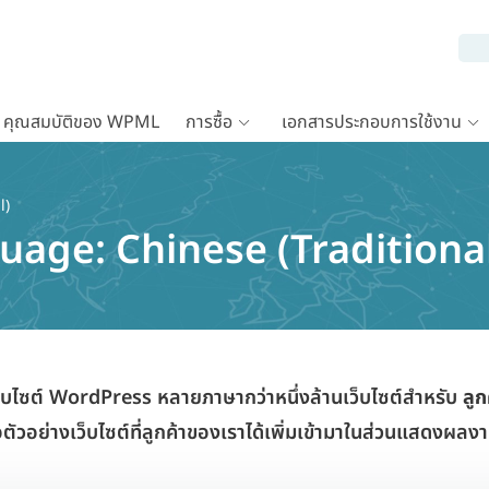
คุณสมบัติของ WPML
การซื้อ
เอกสารประกอบการใช้งาน
l)
guage:
Chinese (Traditiona
็บไซต์ WordPress หลายภาษากว่าหนึ่งล้านเว็บไซต์สำหรับ
ลูก
ือตัวอย่างเว็บไซต์ที่ลูกค้าของเราได้เพิ่มเข้ามาในส่วนแสดงผล