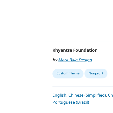
Khyentse Foundation
by
Mark Bain Design
Custom Theme
Nonprofit
English
,
Chinese (Simplified)
,
Ch
Portuguese (Brazil)