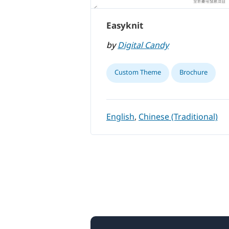
Easyknit
by
Digital Candy
Custom Theme
Brochure
English
,
Chinese (Traditional)