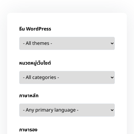
ธีม WordPress
หมวดหมู่เว็บไซต์
ภาษาหลัก
ภาษารอง