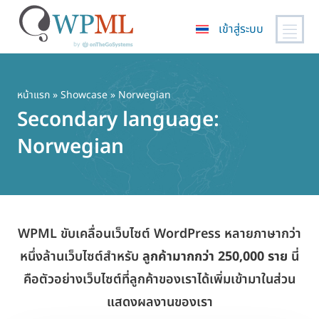
เข้าสู่ระบบ
ข้าม
ไป
ยัง
หน้าแรก
»
Showcase
» Norwegian
เนื้อหา
Secondary language:
หลัก
Norwegian
WPML ขับเคลื่อนเว็บไซต์ WordPress หลายภาษากว่า
หนึ่งล้านเว็บไซต์สำหรับ
ลูกค้ามากกว่า 250,000 ราย
นี่
คือตัวอย่างเว็บไซต์ที่ลูกค้าของเราได้เพิ่มเข้ามาในส่วน
แสดงผลงานของเรา