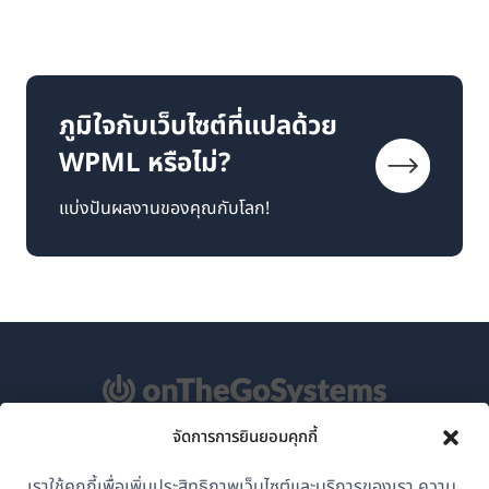
ภูมิใจกับเว็บไซต์ที่แปลด้วย
WPML หรือไม่?
แบ่งปันผลงานของคุณกับโลก!
จัดการการยินยอมคุกกี้
เกี่ยวกับ WPML
เราใช้คุกกี้เพื่อเพิ่มประสิทธิภาพเว็บไซต์และบริการของเรา ความ