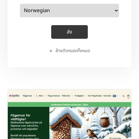
ล้างตัวกรองทั้งหมด