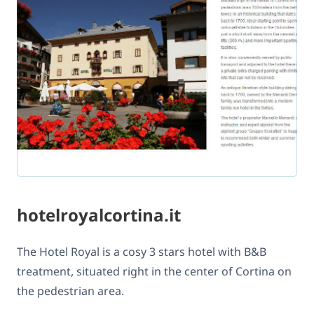
hotelroyalcortina.it
The Hotel Royal is a cosy 3 stars hotel with B&B
treatment, situated right in the center of Cortina on
the pedestrian area.