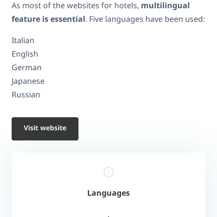
As most of the websites for hotels,
multilingual
feature is essential
. Five languages have been used:
Italian
English
German
Japanese
Russian
Visit website
Languages
,