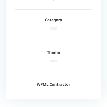
Category
Theme
WPML Contractor