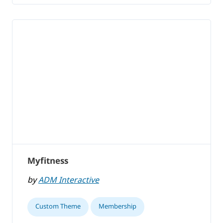
Myfitness
by
ADM Interactive
Custom Theme
Membership