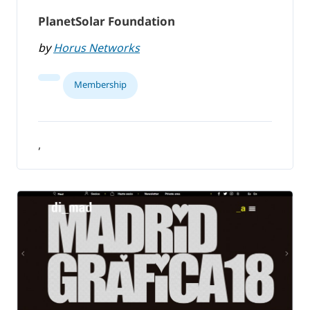
PlanetSolar Foundation
by
Horus Networks
Membership
,