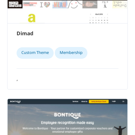
Dimad
Custom Theme
Membership
,