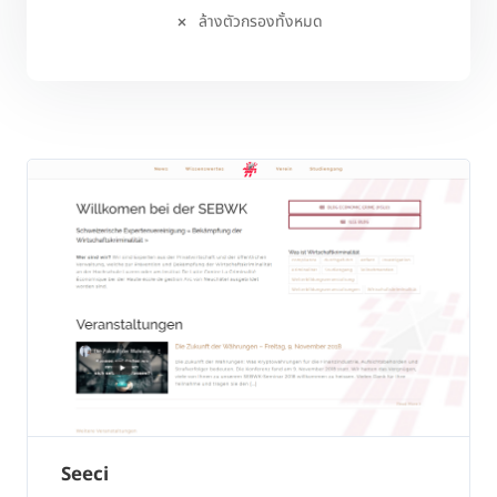
ล้างตัวกรองทั้งหมด
Seeci