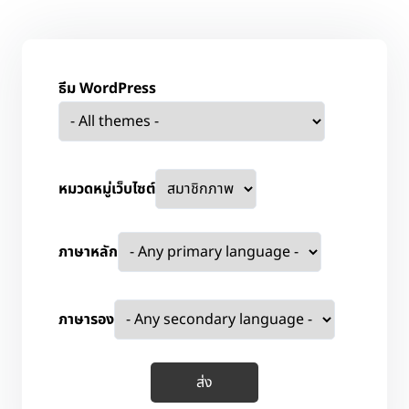
ธีม WordPress
หมวดหมู่เว็บไซต์
ภาษาหลัก
ภาษารอง