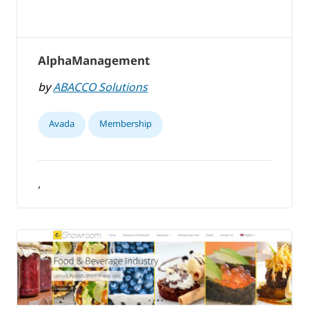
AlphaManagement
by
ABACCO Solutions
Avada
Membership
,