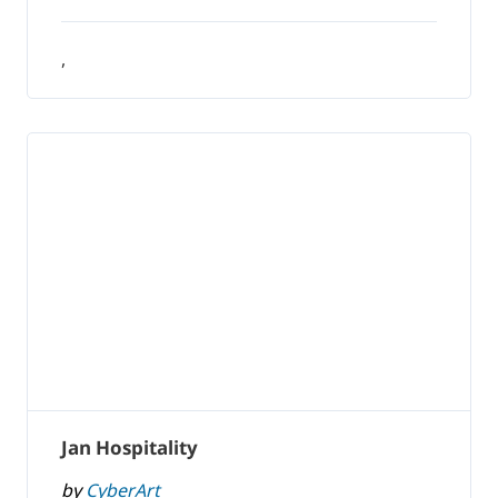
,
Jan Hospitality
by
CyberArt