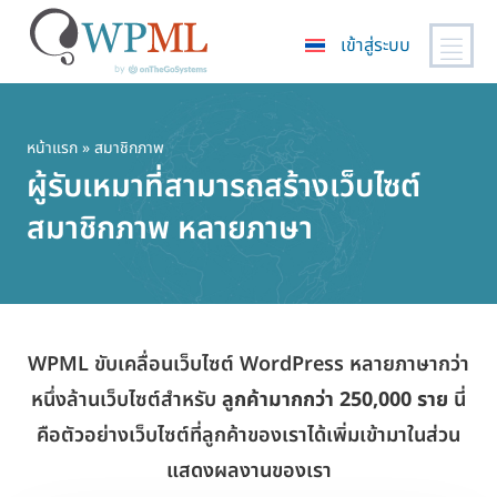
เข้าสู่ระบบ
ข้าม
ไป
ยัง
หน้าแรก
» สมาชิกภาพ
เนื้อหา
ผู้รับเหมาที่สามารถสร้างเว็บไซต์
หลัก
สมาชิกภาพ หลายภาษา
WPML ขับเคลื่อนเว็บไซต์ WordPress หลายภาษากว่า
หนึ่งล้านเว็บไซต์สำหรับ
ลูกค้ามากกว่า 250,000 ราย
นี่
คือตัวอย่างเว็บไซต์ที่ลูกค้าของเราได้เพิ่มเข้ามาในส่วน
แสดงผลงานของเรา