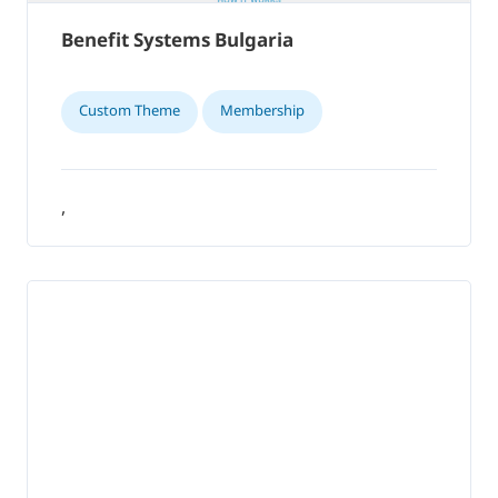
Benefit Systems Bulgaria
Custom Theme
Membership
,