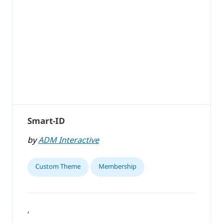
Smart-ID
by
ADM Interactive
Custom Theme
Membership
,