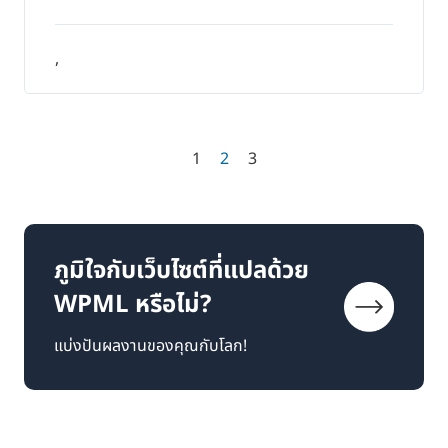
,
1
2
3
ภูมิใจกับเว็บไซต์ที่แปลด้วย
WPML หรือไม่?
แบ่งปันผลงานของคุณกับโลก!