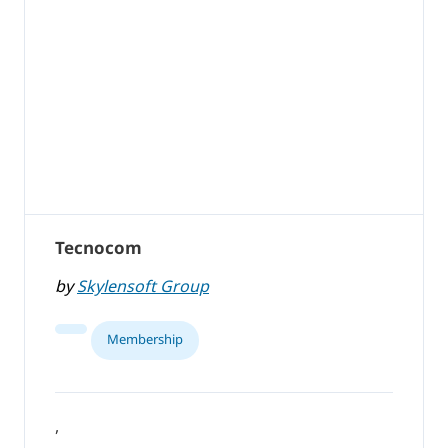
Tecnocom
by
Skylensoft Group
Membership
,