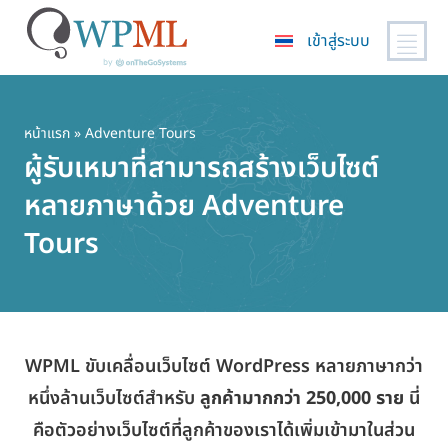
เข้าสู่ระบบ
ข้าม
ไป
ยัง
หน้าแรก
» Adventure Tours
เนื้อหา
ผู้รับเหมาที่สามารถสร้างเว็บไซต์
หลัก
หลายภาษาด้วย Adventure
Tours
WPML ขับเคลื่อนเว็บไซต์ WordPress หลายภาษากว่า
หนึ่งล้านเว็บไซต์สำหรับ
ลูกค้ามากกว่า 250,000 ราย
นี่
คือตัวอย่างเว็บไซต์ที่ลูกค้าของเราได้เพิ่มเข้ามาในส่วน