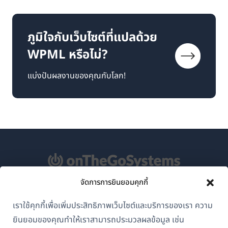
ภูมิใจกับเว็บไซต์ที่แปลด้วย
WPML หรือไม่?
แบ่งปันผลงานของคุณกับโลก!
จัดการการยินยอมคุกกี้
เกี่ยวกับ WPML
เราใช้คุกกี้เพื่อเพิ่มประสิทธิภาพเว็บไซต์และบริการของเรา ความ
GDPR และนโยบายความเป็นส่วนตัว
ยินยอมของคุณทำให้เราสามารถประมวลผลข้อมูล เช่น