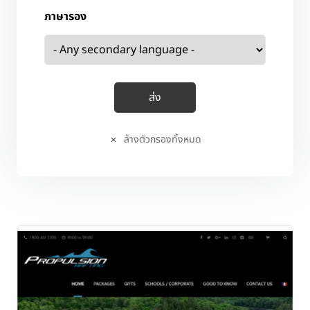
ภาษารอง
ล้างตัวกรองทั้งหมด