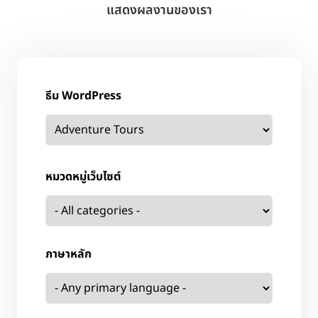
แสดงผลงานของเรา
ธีม WordPress
หมวดหมู่เว็บไซต์
ภาษาหลัก