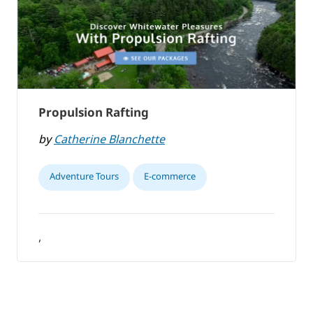
Propulsion Rafting
by
Catherine Blanchette
Adventure Tours
E-commerce
,