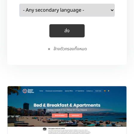
ล้างตัวกรองทั้งหมด