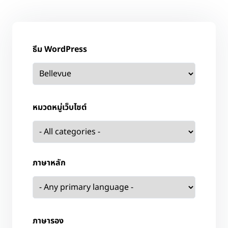
ธีม WordPress
หมวดหมู่เว็บไซต์
ภาษาหลัก
ภาษารอง