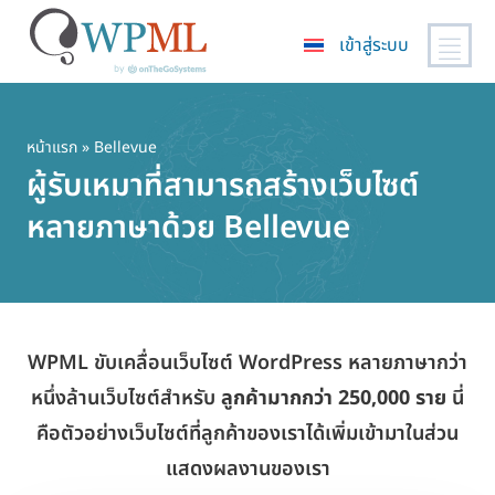
เข้าสู่ระบบ
ข้าม
ไป
ยัง
หน้าแรก
» Bellevue
เนื้อหา
ผู้รับเหมาที่สามารถสร้างเว็บไซต์
หลัก
หลายภาษาด้วย Bellevue
WPML ขับเคลื่อนเว็บไซต์ WordPress หลายภาษากว่า
หนึ่งล้านเว็บไซต์สำหรับ
ลูกค้ามากกว่า 250,000 ราย
นี่
คือตัวอย่างเว็บไซต์ที่ลูกค้าของเราได้เพิ่มเข้ามาในส่วน
แสดงผลงานของเรา