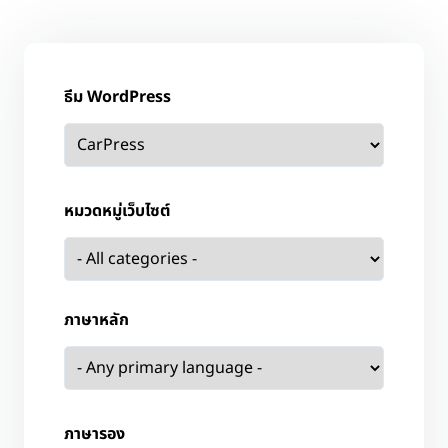
ธีม WordPress
หมวดหมู่เว็บไซต์
ภาษาหลัก
ภาษารอง