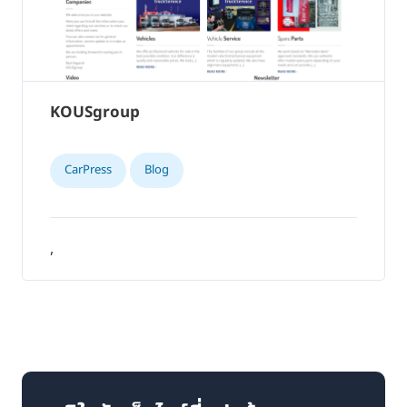
KOUSgroup
CarPress
Blog
,