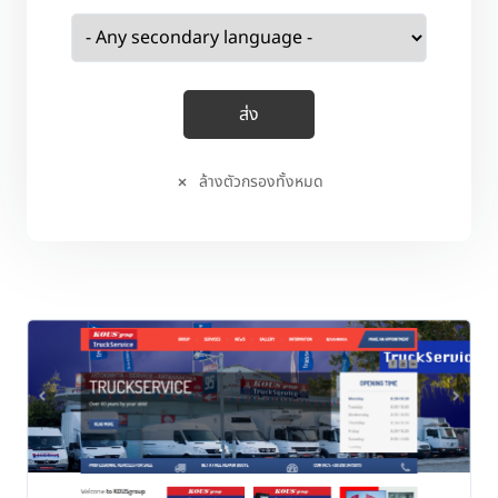
ล้างตัวกรองทั้งหมด