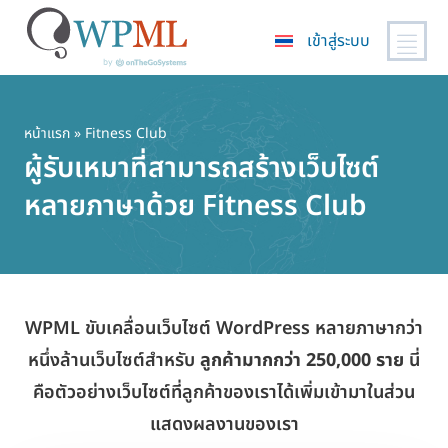
เข้าสู่ระบบ
ข้าม
ไป
ยัง
หน้าแรก
» Fitness Club
เนื้อหา
ผู้รับเหมาที่สามารถสร้างเว็บไซต์
หลัก
หลายภาษาด้วย Fitness Club
WPML ขับเคลื่อนเว็บไซต์ WordPress หลายภาษากว่า
หนึ่งล้านเว็บไซต์สำหรับ
ลูกค้ามากกว่า 250,000 ราย
นี่
คือตัวอย่างเว็บไซต์ที่ลูกค้าของเราได้เพิ่มเข้ามาในส่วน
แสดงผลงานของเรา