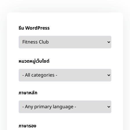
ธีม WordPress
หมวดหมู่เว็บไซต์
ภาษาหลัก
ภาษารอง