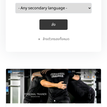
ล้างตัวกรองทั้งหมด