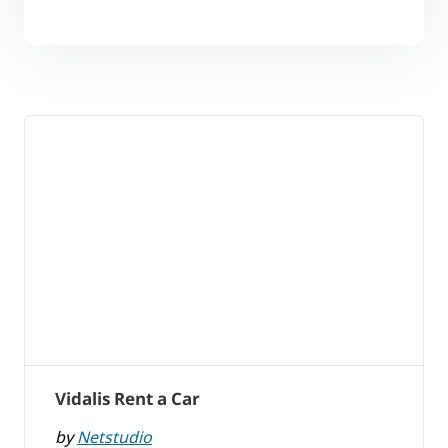
Vidalis Rent a Car
by
Netstudio