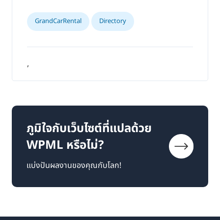
GrandCarRental
Directory
,
ภูมิใจกับเว็บไซต์ที่แปลด้วย
WPML หรือไม่?
แบ่งปันผลงานของคุณกับโลก!