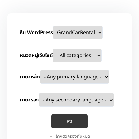
ธีม WordPress
หมวดหมู่เว็บไซต์
ภาษาหลัก
ภาษารอง
ล้างตัวกรองทั้งหมด