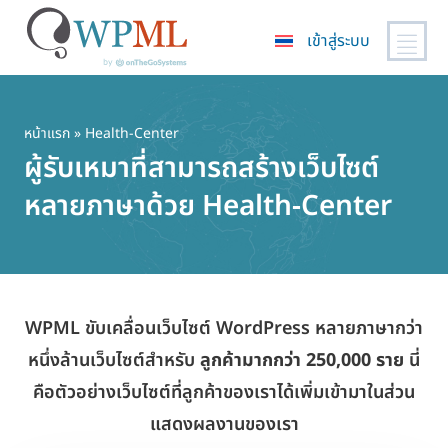
เข้าสู่ระบบ
ข้าม
ไป
ยัง
หน้าแรก
» Health-Center
เนื้อหา
ผู้รับเหมาที่สามารถสร้างเว็บไซต์
หลัก
หลายภาษาด้วย Health-Center
WPML ขับเคลื่อนเว็บไซต์ WordPress หลายภาษากว่า
หนึ่งล้านเว็บไซต์สำหรับ
ลูกค้ามากกว่า 250,000 ราย
นี่
คือตัวอย่างเว็บไซต์ที่ลูกค้าของเราได้เพิ่มเข้ามาในส่วน
แสดงผลงานของเรา