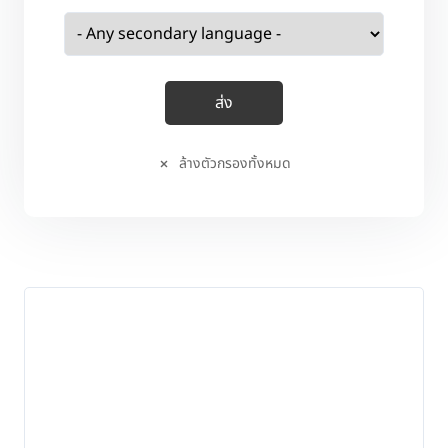
ล้างตัวกรองทั้งหมด