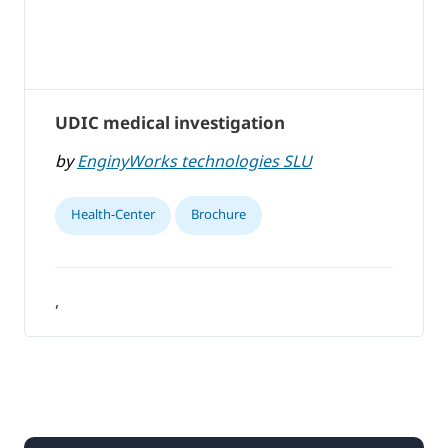
UDIC medical investigation
by
EnginyWorks technologies SLU
Health-Center
Brochure
,