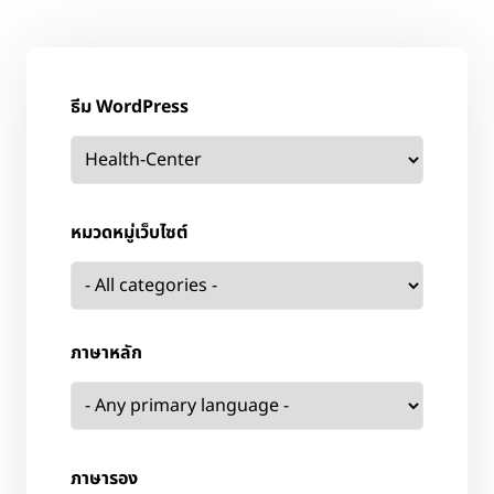
ธีม WordPress
หมวดหมู่เว็บไซต์
ภาษาหลัก
ภาษารอง