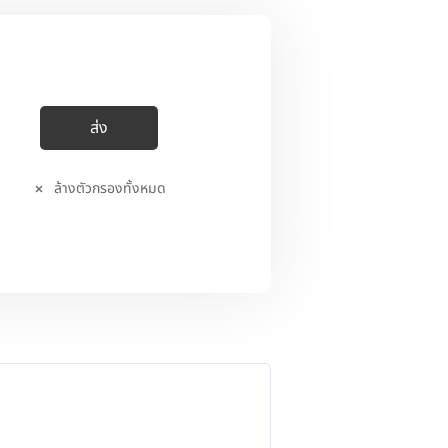
ล้างตัวกรองทั้งหมด