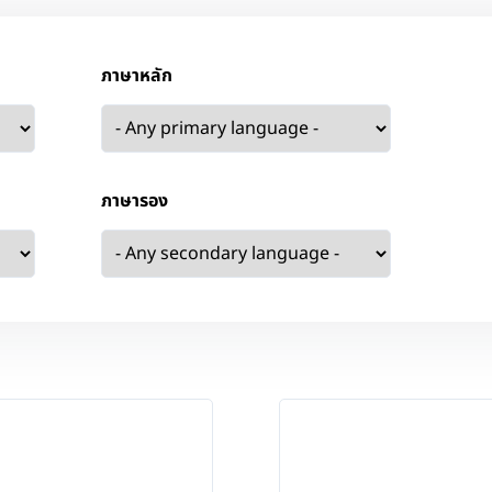
ภาษาหลัก
ภาษารอง