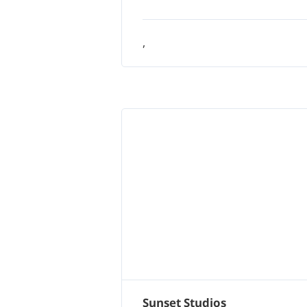
,
Sunset Studios