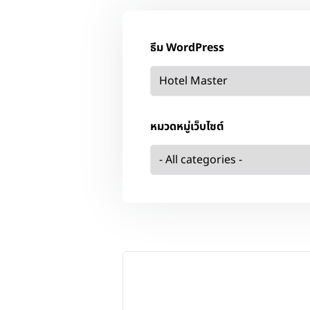
ธีม WordPress
หมวดหมู่เว็บไซต์