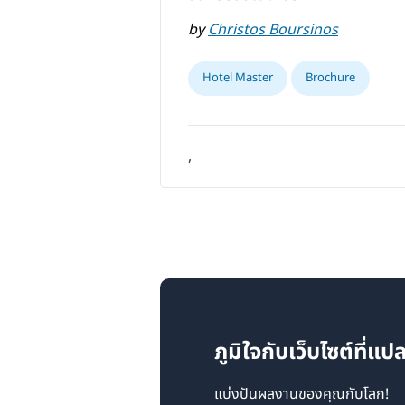
by
Christos Boursinos
Hotel Master
Brochure
,
ภูมิใจกับเว็บไซต์ที่
แบ่งปันผลงานของคุณกับโลก!