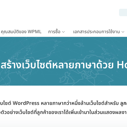
คุณสมบัติของ WPML
การซื้อ
เอกสารประกอบการใช้งาน
ารถสร้างเว็บไซต์หลายภาษาด้วย 
็บไซต์ WordPress หลายภาษากว่าหนึ่งล้านเว็บไซต์สำหรับ
ลูก
ือตัวอย่างเว็บไซต์ที่ลูกค้าของเราได้เพิ่มเข้ามาในส่วนแสดงผล