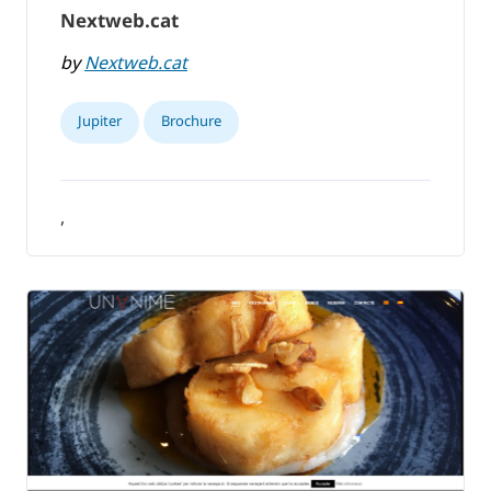
Nextweb.cat
by
Nextweb.cat
Jupiter
Brochure
,