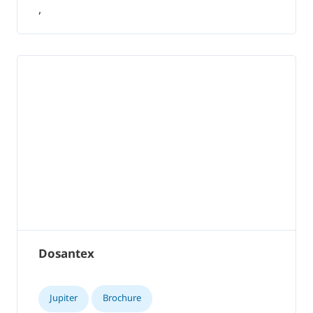
,
Dosantex
Jupiter
Brochure