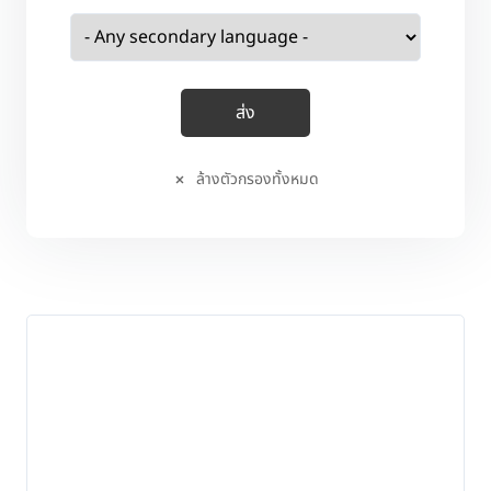
ล้างตัวกรองทั้งหมด