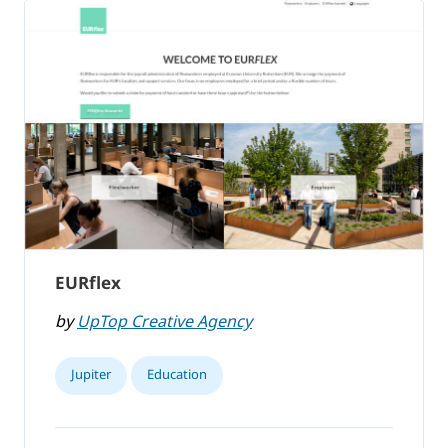
EURflex
by
UpTop Creative Agency
Jupiter
Education