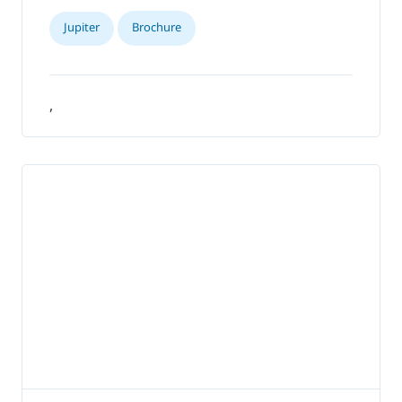
Jupiter
Brochure
,