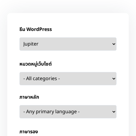
ธีม WordPress
หมวดหมู่เว็บไซต์
ภาษาหลัก
ภาษารอง