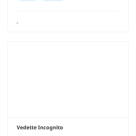
,
Vedette Incognito