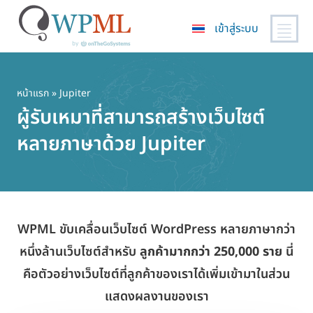
เข้าสู่ระบบ
ข้าม
ไป
ยัง
หน้าแรก
» Jupiter
เนื้อหา
ผู้รับเหมาที่สามารถสร้างเว็บไซต์
หลัก
หลายภาษาด้วย Jupiter
WPML ขับเคลื่อนเว็บไซต์ WordPress หลายภาษากว่า
หนึ่งล้านเว็บไซต์สำหรับ
ลูกค้ามากกว่า 250,000 ราย
นี่
คือตัวอย่างเว็บไซต์ที่ลูกค้าของเราได้เพิ่มเข้ามาในส่วน
แสดงผลงานของเรา