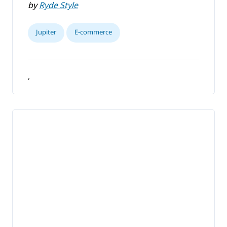
by
Ryde Style
Jupiter
E-commerce
,